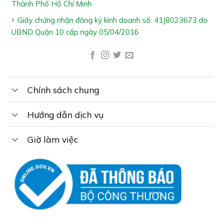
Thành Phố Hồ Chí Minh
Giấy chứng nhận đăng ký kinh doanh số: 41J8023673 do
UBND Quận 10 cấp ngày 05/04/2016
Chính sách chung
Hướng dẫn dịch vụ
Giờ làm việc