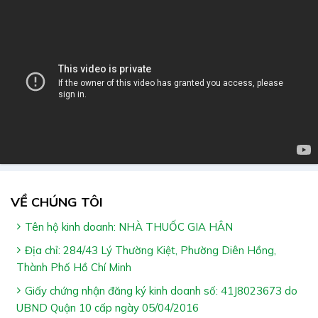
VỀ CHÚNG TÔI
Tên hộ kinh doanh: NHÀ THUỐC GIA HÂN
Địa chỉ: 284/43 Lý Thường Kiệt, Phường Diên Hồng,
Thành Phố Hồ Chí Minh
Giấy chứng nhận đăng ký kinh doanh số: 41J8023673 do
UBND Quận 10 cấp ngày 05/04/2016