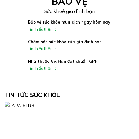
BẢO VỆ
Sức khoẻ gia đình bạn
Bảo về sức khỏe mùa dịch ngay hôm nay
Tìm hiểu thêm
Chăm sóc sức khỏe của gia đình bạn
Tìm hiểu thêm
Nhà thuốc GiaHan đạt chuẩn GPP
Tìm hiểu thêm
TIN TỨC SỨC KHỎE