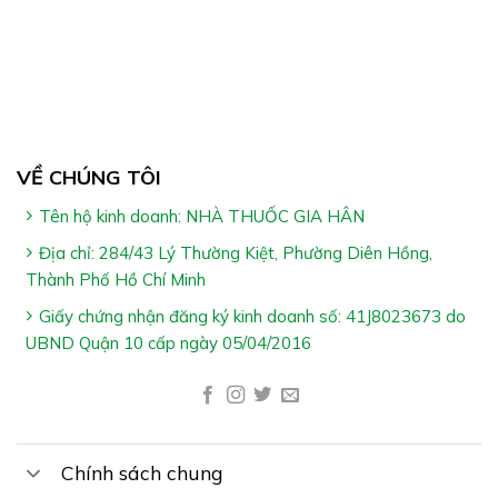
VỀ CHÚNG TÔI
Tên hộ kinh doanh: NHÀ THUỐC GIA HÂN
Địa chỉ: 284/43 Lý Thường Kiệt, Phường Diên Hồng,
Thành Phố Hồ Chí Minh
Giấy chứng nhận đăng ký kinh doanh số: 41J8023673 do
UBND Quận 10 cấp ngày 05/04/2016
Chính sách chung