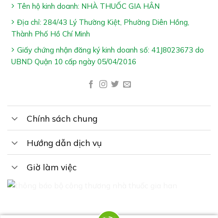
Tên hộ kinh doanh: NHÀ THUỐC GIA HÂN
Địa chỉ: 284/43 Lý Thường Kiệt, Phường Diên Hồng,
Thành Phố Hồ Chí Minh
Giấy chứng nhận đăng ký kinh doanh số: 41J8023673 do
UBND Quận 10 cấp ngày 05/04/2016
Chính sách chung
Hướng dẫn dịch vụ
Giờ làm việc