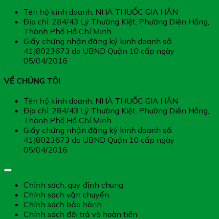
Tên hộ kinh doanh: NHÀ THUỐC GIA HÂN
Địa chỉ: 284/43 Lý Thường Kiệt, Phường Diên Hồng,
Thành Phố Hồ Chí Minh
Giấy chứng nhận đăng ký kinh doanh số:
41J8023673 do UBND Quận 10 cấp ngày
05/04/2016
VỀ CHÚNG TÔI
Tên hộ kinh doanh: NHÀ THUỐC GIA HÂN
Địa chỉ: 284/43 Lý Thường Kiệt, Phường Diên Hồng,
Thành Phố Hồ Chí Minh
Giấy chứng nhận đăng ký kinh doanh số:
41J8023673 do UBND Quận 10 cấp ngày
05/04/2016
Chính sách chung
Chính sách, quy định chung
Chính sách vận chuyển
Chính sách bảo hành
Chính sách đổi trả và hoàn tiền