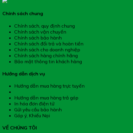
Chính sách chung
Chính sách, quy định chung
Chính sách vận chuyển
Chính sách bảo hành
Chính sách đổi trả và hoàn tiền
Chính sách cho doanh nghiệp
Chính sách hàng chính hãng
Bảo mật thông tin khách hàng
Hướng dẫn dịch vụ
Hướng dẫn mua hàng trực tuyến
Hướng dẫn thanh toán
Hướng dẫn mua hàng trả góp
In hóa đơn điện tử
Gửi yêu cầu bảo hành
Góp ý, Khiếu Nại
VỀ CHÚNG TÔI