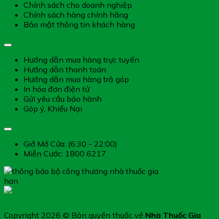
Chính sách cho doanh nghiệp
Chính sách hàng chính hãng
Bảo mật thông tin khách hàng
Hướng dẫn dịch vụ
Hướng dẫn mua hàng trực tuyến
Hướng dẫn thanh toán
Hướng dẫn mua hàng trả góp
In hóa đơn điện tử
Gửi yêu cầu bảo hành
Góp ý, Khiếu Nại
Giờ làm việc
Giở Mở Cửa: (6:30 - 22:00)
Miễn Cước: 1800 6217
Copyright 2026 © Bản quyền thuốc về
Nhà Thuốc Gia