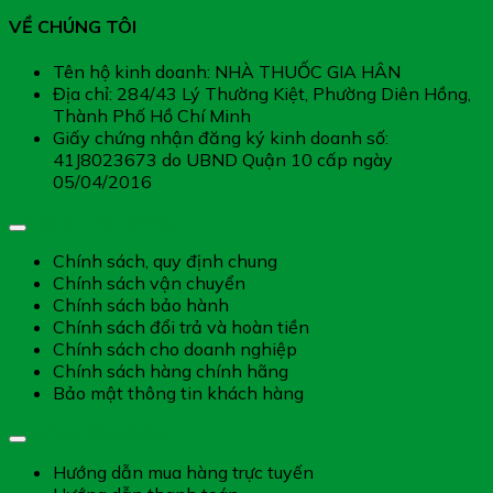
VỀ CHÚNG TÔI
Tên hộ kinh doanh: NHÀ THUỐC GIA HÂN
Địa chỉ: 284/43 Lý Thường Kiệt, Phường Diên Hồng,
Thành Phố Hồ Chí Minh
Giấy chứng nhận đăng ký kinh doanh số:
41J8023673 do UBND Quận 10 cấp ngày
05/04/2016
Chính sách chung
Chính sách, quy định chung
Chính sách vận chuyển
Chính sách bảo hành
Chính sách đổi trả và hoàn tiền
Chính sách cho doanh nghiệp
Chính sách hàng chính hãng
Bảo mật thông tin khách hàng
Hướng dẫn dịch vụ
Hướng dẫn mua hàng trực tuyến