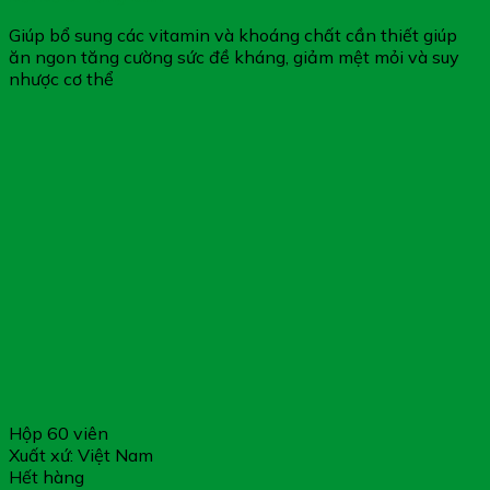
Giúp bổ sung các vitamin và khoáng chất cần thiết giúp
ăn ngon tăng cường sức đề kháng, giảm mệt mỏi và suy
nhược cơ thể
Hộp 60 viên
Xuất xứ: Việt Nam
Hết hàng