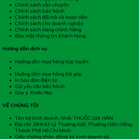
Chính sách vận chuyển
Chính sách bảo hành
Chính sách đổi trả và hoàn tiền
Chính sách cho doanh nghiệp
Chính sách hàng chính hãng
Bảo mật thông tin khách hàng
Hướng dẫn dịch vụ
Hướng dẫn mua hàng trực tuyến
Hướng dẫn thanh toán
Hướng dẫn mua hàng trả góp
In hóa đơn điện tử
Gửi yêu cầu bảo hành
Góp ý, Khiếu Nại
VỀ CHÚNG TÔI
Tên hộ kinh doanh: NHÀ THUỐC GIA HÂN
Địa chỉ: 284/43 Lý Thường Kiệt, Phường Diên Hồng,
Thành Phố Hồ Chí Minh
Giấy chứng nhận đăng ký kinh doanh số: