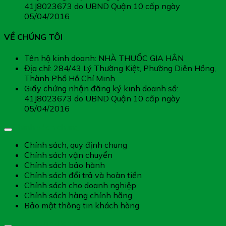
41J8023673 do UBND Quận 10 cấp ngày
05/04/2016
VỀ CHÚNG TÔI
Tên hộ kinh doanh: NHÀ THUỐC GIA HÂN
Địa chỉ: 284/43 Lý Thường Kiệt, Phường Diên Hồng,
Thành Phố Hồ Chí Minh
Giấy chứng nhận đăng ký kinh doanh số:
41J8023673 do UBND Quận 10 cấp ngày
05/04/2016
Chính sách chung
Chính sách, quy định chung
Chính sách vận chuyển
Chính sách bảo hành
Chính sách đổi trả và hoàn tiền
Chính sách cho doanh nghiệp
Chính sách hàng chính hãng
Bảo mật thông tin khách hàng
Hướng dẫn dịch vụ