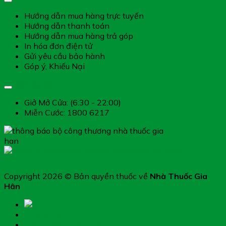
Hướng dẫn mua hàng trực tuyến
Hướng dẫn thanh toán
Hướng dẫn mua hàng trả góp
In hóa đơn điện tử
Gửi yêu cầu bảo hành
Góp ý, Khiếu Nại
Giờ làm việc
Giở Mở Cửa: (6:30 - 22:00)
Miễn Cước: 1800 6217
Copyright 2026 © Bản quyền thuốc về
Nhà Thuốc Gia
Hân
Trang chủ
Thực phẩm chức năng