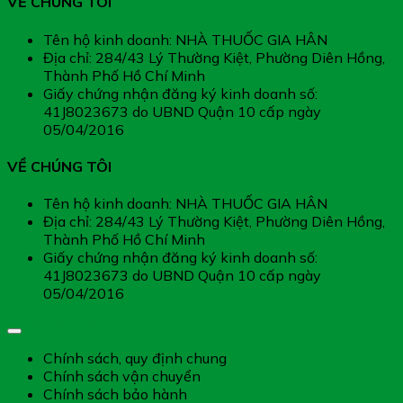
VỀ CHÚNG TÔI
Tên hộ kinh doanh: NHÀ THUỐC GIA HÂN
Địa chỉ: 284/43 Lý Thường Kiệt, Phường Diên Hồng,
Thành Phố Hồ Chí Minh
Giấy chứng nhận đăng ký kinh doanh số:
41J8023673 do UBND Quận 10 cấp ngày
05/04/2016
VỀ CHÚNG TÔI
Tên hộ kinh doanh: NHÀ THUỐC GIA HÂN
Địa chỉ: 284/43 Lý Thường Kiệt, Phường Diên Hồng,
Thành Phố Hồ Chí Minh
Giấy chứng nhận đăng ký kinh doanh số:
41J8023673 do UBND Quận 10 cấp ngày
05/04/2016
Chính sách chung
Chính sách, quy định chung
Chính sách vận chuyển
Chính sách bảo hành