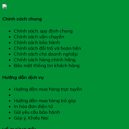
Chính sách chung
Chính sách, quy định chung
Chính sách vận chuyển
Chính sách bảo hành
Chính sách đổi trả và hoàn tiền
Chính sách cho doanh nghiệp
Chính sách hàng chính hãng
Bảo mật thông tin khách hàng
Hướng dẫn dịch vụ
Hướng dẫn mua hàng trực tuyến
Hướng dẫn thanh toán
Hướng dẫn mua hàng trả góp
In hóa đơn điện tử
Gửi yêu cầu bảo hành
Góp ý, Khiếu Nại