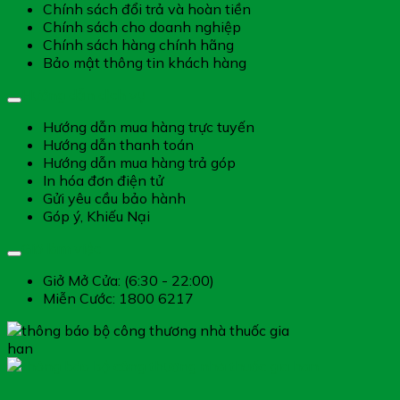
Chính sách đổi trả và hoàn tiền
Chính sách cho doanh nghiệp
Chính sách hàng chính hãng
Bảo mật thông tin khách hàng
Hướng dẫn dịch vụ
Hướng dẫn mua hàng trực tuyến
Hướng dẫn thanh toán
Hướng dẫn mua hàng trả góp
In hóa đơn điện tử
Gửi yêu cầu bảo hành
Góp ý, Khiếu Nại
Giờ làm việc
Giở Mở Cửa: (6:30 - 22:00)
Miễn Cước: 1800 6217