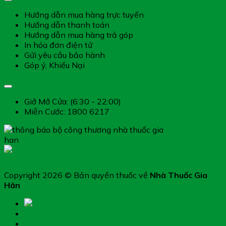
Hướng dẫn mua hàng trực tuyến
Hướng dẫn thanh toán
Hướng dẫn mua hàng trả góp
In hóa đơn điện tử
Gửi yêu cầu bảo hành
Góp ý, Khiếu Nại
Giờ làm việc
Giở Mở Cửa: (6:30 - 22:00)
Miễn Cước: 1800 6217
Copyright 2026 © Bản quyền thuốc về
Nhà Thuốc Gia
Hân
Trang chủ
Thực phẩm chức năng