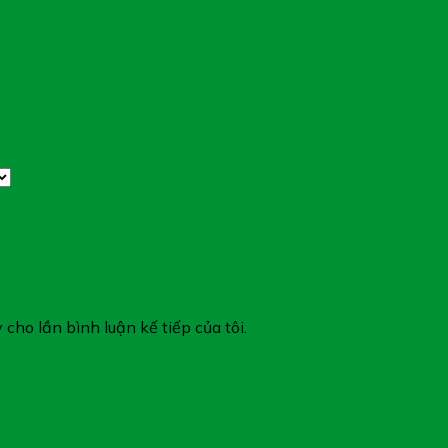
 cho lần bình luận kế tiếp của tôi.