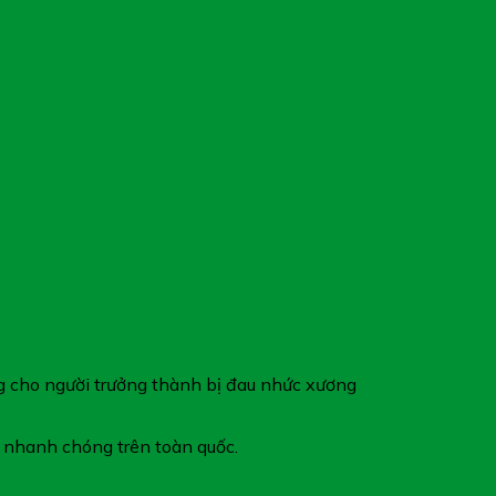
g cho người trưởng thành bị đau nhức xương
 nhanh chóng trên toàn quốc.