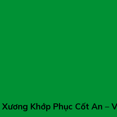
Xương Khớp Phục Cốt An – V