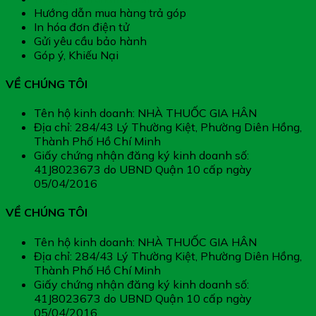
Hướng dẫn mua hàng trả góp
In hóa đơn điện tử
Gửi yêu cầu bảo hành
Góp ý, Khiếu Nại
VỀ CHÚNG TÔI
Tên hộ kinh doanh: NHÀ THUỐC GIA HÂN
Địa chỉ: 284/43 Lý Thường Kiệt, Phường Diên Hồng,
Thành Phố Hồ Chí Minh
Giấy chứng nhận đăng ký kinh doanh số:
41J8023673 do UBND Quận 10 cấp ngày
05/04/2016
VỀ CHÚNG TÔI
Tên hộ kinh doanh: NHÀ THUỐC GIA HÂN
Địa chỉ: 284/43 Lý Thường Kiệt, Phường Diên Hồng,
Thành Phố Hồ Chí Minh
Giấy chứng nhận đăng ký kinh doanh số:
41J8023673 do UBND Quận 10 cấp ngày
05/04/2016