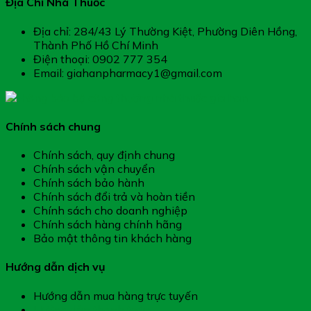
Địa Chỉ Nhà Thuốc
Địa chỉ: 284/43 Lý Thường Kiệt, Phường Diên Hồng,
Thành Phố Hồ Chí Minh
Điện thoại: 0902 777 354
Email: giahanpharmacy1@gmail.com
Chính sách chung
Chính sách, quy định chung
Chính sách vận chuyển
Chính sách bảo hành
Chính sách đổi trả và hoàn tiền
Chính sách cho doanh nghiệp
Chính sách hàng chính hãng
Bảo mật thông tin khách hàng
Hướng dẫn dịch vụ
Hướng dẫn mua hàng trực tuyến
Hướng dẫn thanh toán