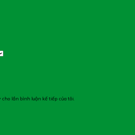
 cho lần bình luận kế tiếp của tôi.