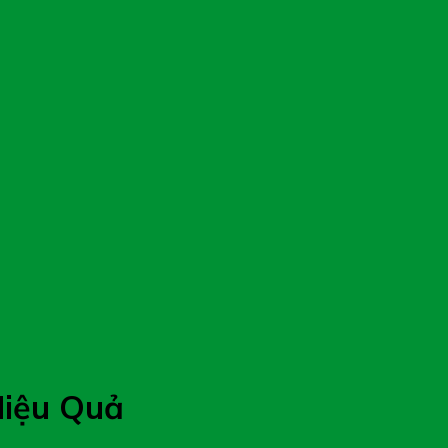
Hiệu Quả