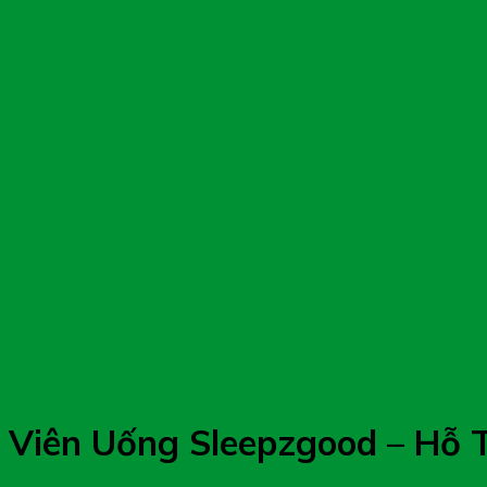
Viên Uống Sleepzgood – Hỗ 