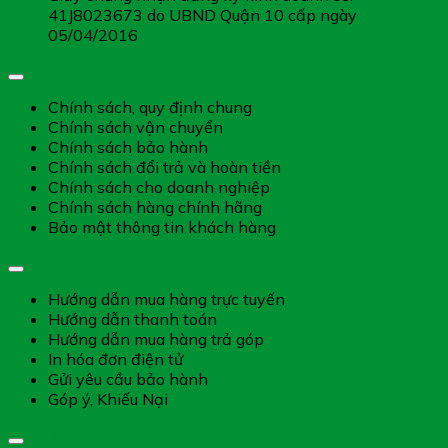
41J8023673 do UBND Quận 10 cấp ngày
05/04/2016
Chính sách chung
Chính sách, quy định chung
Chính sách vận chuyển
Chính sách bảo hành
Chính sách đổi trả và hoàn tiền
Chính sách cho doanh nghiệp
Chính sách hàng chính hãng
Bảo mật thông tin khách hàng
Hướng dẫn dịch vụ
Hướng dẫn mua hàng trực tuyến
Hướng dẫn thanh toán
Hướng dẫn mua hàng trả góp
In hóa đơn điện tử
Gửi yêu cầu bảo hành
Góp ý, Khiếu Nại
Giờ làm việc