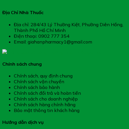
Địa Chỉ Nhà Thuốc
Địa chỉ: 284/43 Lý Thường Kiệt, Phường Diên Hồng,
Thành Phố Hồ Chí Minh
Điện thoại: 0902 777 354
Email: giahanpharmacy1@gmail.com
Chính sách chung
Chính sách, quy định chung
Chính sách vận chuyển
Chính sách bảo hành
Chính sách đổi trả và hoàn tiền
Chính sách cho doanh nghiệp
Chính sách hàng chính hãng
Bảo mật thông tin khách hàng
Hướng dẫn dịch vụ