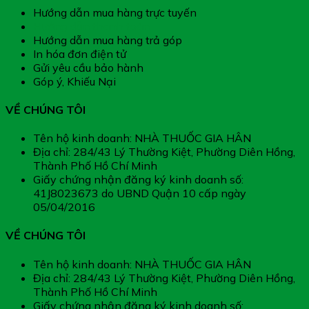
Hướng dẫn mua hàng trực tuyến
Hướng dẫn thanh toán
Hướng dẫn mua hàng trả góp
In hóa đơn điện tử
Gửi yêu cầu bảo hành
Góp ý, Khiếu Nại
VỀ CHÚNG TÔI
Tên hộ kinh doanh: NHÀ THUỐC GIA HÂN
Địa chỉ: 284/43 Lý Thường Kiệt, Phường Diên Hồng,
Thành Phố Hồ Chí Minh
Giấy chứng nhận đăng ký kinh doanh số:
41J8023673 do UBND Quận 10 cấp ngày
05/04/2016
VỀ CHÚNG TÔI
Tên hộ kinh doanh: NHÀ THUỐC GIA HÂN
Địa chỉ: 284/43 Lý Thường Kiệt, Phường Diên Hồng,
Thành Phố Hồ Chí Minh
Giấy chứng nhận đăng ký kinh doanh số: