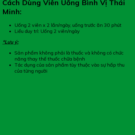
Cách Dùng Viên Uống Bình Vị Thái
Minh:
Uống 2 viên x 2 lần/ngày, uống trước ăn 30 phút
Liều duy trì: Uống 2 viên/ngày
*Lưu ý:
Sản phẩm không phải là thuốc và không có chức
năng thay thế thuốc chữa bệnh
Tác dụng của sản phẩm tùy thuộc vào sự hấp thu
của từng người