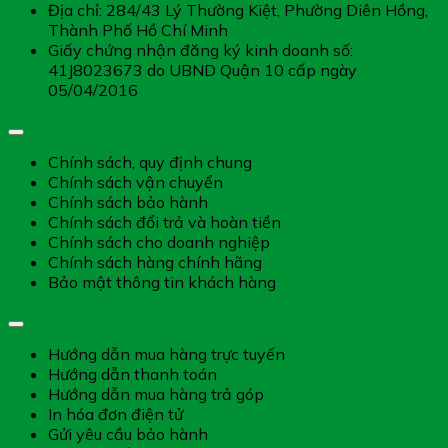
Địa chỉ: 284/43 Lý Thường Kiệt, Phường Diên Hồng,
Thành Phố Hồ Chí Minh
Giấy chứng nhận đăng ký kinh doanh số:
41J8023673 do UBND Quận 10 cấp ngày
05/04/2016
Chính sách chung
Chính sách, quy định chung
Chính sách vận chuyển
Chính sách bảo hành
Chính sách đổi trả và hoàn tiền
Chính sách cho doanh nghiệp
Chính sách hàng chính hãng
Bảo mật thông tin khách hàng
Hướng dẫn dịch vụ
Hướng dẫn mua hàng trực tuyến
Hướng dẫn thanh toán
Hướng dẫn mua hàng trả góp
In hóa đơn điện tử
Gửi yêu cầu bảo hành