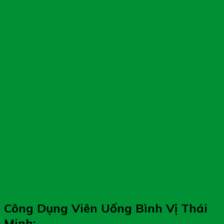
Công Dụng Viên Uống Bình Vị Thái
Minh: