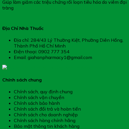
Giúp làm giảm các triệu chứng rối loạn tiêu hóa do viêm đại
tràng
Địa Chỉ Nhà Thuốc
Địa chỉ: 284/43 Lý Thường Kiệt, Phường Diên Hồng,
Thành Phố Hồ Chí Minh
Điện thoại: 0902 777 354
Email: giahanpharmacy1@gmail.com
Chính sách chung
Chính sách, quy định chung
Chính sách vận chuyển
Chính sách bảo hành
Chính sách đổi trả và hoàn tiền
Chính sách cho doanh nghiệp
Chính sách hàng chính hãng
Bảo mật thông tin khách hàng