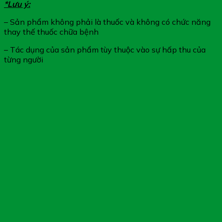
*Lưu ý:
– Sản phẩm không phải là thuốc và không có chức năng
thay thế thuốc chữa bệnh
– Tác dụng của sản phẩm tùy thuộc vào sự hấp thu của
từng người