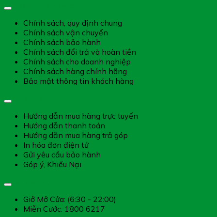
Chính sách chung
Chính sách, quy định chung
Chính sách vận chuyển
Chính sách bảo hành
Chính sách đổi trả và hoàn tiền
Chính sách cho doanh nghiệp
Chính sách hàng chính hãng
Bảo mật thông tin khách hàng
Hướng dẫn dịch vụ
Hướng dẫn mua hàng trực tuyến
Hướng dẫn thanh toán
Hướng dẫn mua hàng trả góp
In hóa đơn điện tử
Gửi yêu cầu bảo hành
Góp ý, Khiếu Nại
Giờ làm việc
Giở Mở Cửa: (6:30 - 22:00)
Miễn Cước: 1800 6217