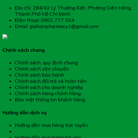
Địa chỉ: 284/43 Lý Thường Kiệt, Phường Diên Hồng,
Thành Phố Hồ Chí Minh
Điện thoại: 0902 777 354
Email: giahanpharmacy1@gmail.com
Chính sách chung
Chính sách, quy định chung
Chính sách vận chuyển
Chính sách bảo hành
Chính sách đổi trả và hoàn tiền
Chính sách cho doanh nghiệp
Chính sách hàng chính hãng
Bảo mật thông tin khách hàng
Hướng dẫn dịch vụ
Hướng dẫn mua hàng trực tuyến
Hướng dẫn thanh toán
Hướng dẫn mua hàng trả góp