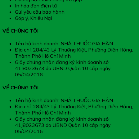
In hóa đơn điện tử
Gửi yêu cầu bảo hành
Góp ý, Khiếu Nại
VỀ CHÚNG TÔI
Tên hộ kinh doanh: NHÀ THUỐC GIA HÂN
Địa chỉ: 284/43 Lý Thường Kiệt, Phường Diên Hồng,
Thành Phố Hồ Chí Minh
Giấy chứng nhận đăng ký kinh doanh số:
41J8023673 do UBND Quận 10 cấp ngày
05/04/2016
VỀ CHÚNG TÔI
Tên hộ kinh doanh: NHÀ THUỐC GIA HÂN
Địa chỉ: 284/43 Lý Thường Kiệt, Phường Diên Hồng,
Thành Phố Hồ Chí Minh
Giấy chứng nhận đăng ký kinh doanh số:
41J8023673 do UBND Quận 10 cấp ngày
05/04/2016