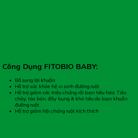
Công Dụng FITOBIO BABY:
Bổ sung lợi khuẩn
Hỗ trợ sức khỏe hệ vi sinh đường ruột
Hỗ trợ giảm các triệu chứng rối loạn tiêu hóa: Tiêu
chảy, táo bón, đầy bụng & khó tiêu do loạn khuẩn
đường ruột
Hỗ trợ giảm hội chứng ruột kích thích