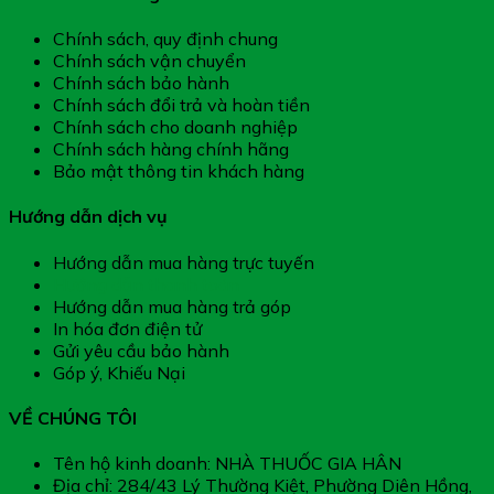
Chính sách, quy định chung
Chính sách vận chuyển
Chính sách bảo hành
Chính sách đổi trả và hoàn tiền
Chính sách cho doanh nghiệp
Chính sách hàng chính hãng
Bảo mật thông tin khách hàng
Hướng dẫn dịch vụ
Hướng dẫn mua hàng trực tuyến
Hướng dẫn thanh toán
Hướng dẫn mua hàng trả góp
In hóa đơn điện tử
Gửi yêu cầu bảo hành
Góp ý, Khiếu Nại
VỀ CHÚNG TÔI
Tên hộ kinh doanh: NHÀ THUỐC GIA HÂN
Địa chỉ: 284/43 Lý Thường Kiệt, Phường Diên Hồng,