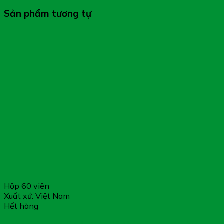
Sản phẩm tương tự
Hộp 60 viên
Xuất xứ: Việt Nam
Hết hàng