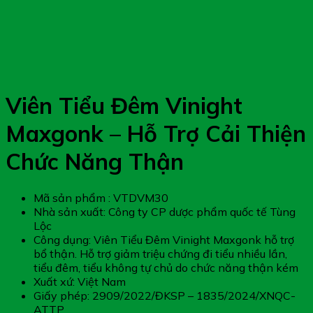
Viên Tiểu Đêm Vinight
Maxgonk – Hỗ Trợ Cải Thiện
Chức Năng Thận
Mã sản phẩm : VTDVM30
Nhà sản xuất: Công ty CP dược phẩm quốc tế Tùng
Lộc
Công dụng: Viên Tiểu Đêm Vinight Maxgonk hỗ trợ
bổ thận. Hỗ trợ giảm triệu chứng đi tiểu nhiều lần,
tiểu đêm, tiểu không tự chủ do chức năng thận kém
Xuất xứ: Việt Nam
Giấy phép: 2909/2022/ĐKSP – 1835/2024/XNQC-
ATTP