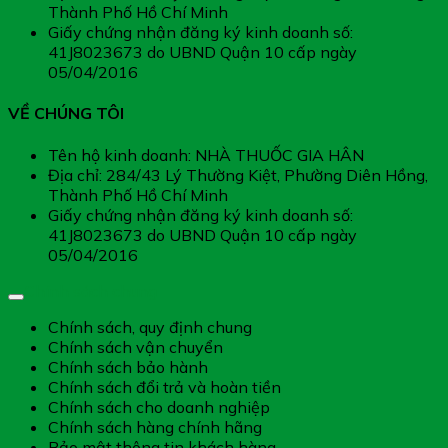
Thành Phố Hồ Chí Minh
Giấy chứng nhận đăng ký kinh doanh số:
41J8023673 do UBND Quận 10 cấp ngày
05/04/2016
VỀ CHÚNG TÔI
Tên hộ kinh doanh: NHÀ THUỐC GIA HÂN
Địa chỉ: 284/43 Lý Thường Kiệt, Phường Diên Hồng,
Thành Phố Hồ Chí Minh
Giấy chứng nhận đăng ký kinh doanh số:
41J8023673 do UBND Quận 10 cấp ngày
05/04/2016
Chính sách chung
Chính sách, quy định chung
Chính sách vận chuyển
Chính sách bảo hành
Chính sách đổi trả và hoàn tiền
Chính sách cho doanh nghiệp
Chính sách hàng chính hãng
Bảo mật thông tin khách hàng