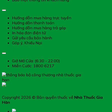
Hướng dẫn dịch vụ
Hướng dẫn mua hàng trực tuyến
Hướng dẫn thanh toán
Hướng dẫn mua hàng trả góp
In hóa đơn điện tử
Gửi yêu cầu bảo hành
Góp ý, Khiếu Nại
Giờ làm việc
Giở Mở Cửa: (6:30 - 22:00)
Miễn Cước: 1800 6217
Copyright 2026 © Bản quyền thuốc về
Nhà Thuốc Gia
Hân