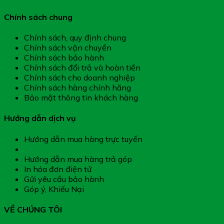
Chính sách chung
Chính sách, quy định chung
Chính sách vận chuyển
Chính sách bảo hành
Chính sách đổi trả và hoàn tiền
Chính sách cho doanh nghiệp
Chính sách hàng chính hãng
Bảo mật thông tin khách hàng
Hướng dẫn dịch vụ
Hướng dẫn mua hàng trực tuyến
Hướng dẫn thanh toán
Hướng dẫn mua hàng trả góp
In hóa đơn điện tử
Gửi yêu cầu bảo hành
Góp ý, Khiếu Nại
VỀ CHÚNG TÔI