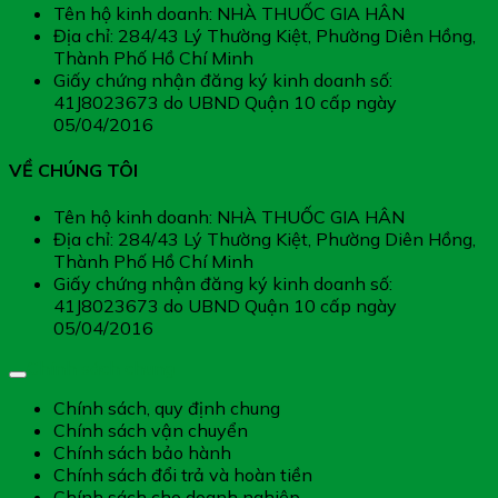
Tên hộ kinh doanh: NHÀ THUỐC GIA HÂN
Địa chỉ: 284/43 Lý Thường Kiệt, Phường Diên Hồng,
Thành Phố Hồ Chí Minh
Giấy chứng nhận đăng ký kinh doanh số:
41J8023673 do UBND Quận 10 cấp ngày
05/04/2016
VỀ CHÚNG TÔI
Tên hộ kinh doanh: NHÀ THUỐC GIA HÂN
Địa chỉ: 284/43 Lý Thường Kiệt, Phường Diên Hồng,
Thành Phố Hồ Chí Minh
Giấy chứng nhận đăng ký kinh doanh số:
41J8023673 do UBND Quận 10 cấp ngày
05/04/2016
Chính sách chung
Chính sách, quy định chung
Chính sách vận chuyển
Chính sách bảo hành
Chính sách đổi trả và hoàn tiền
Chính sách cho doanh nghiệp