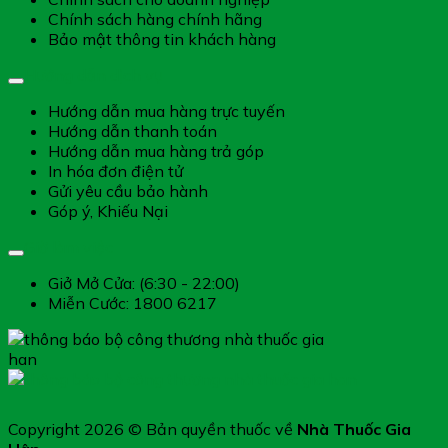
Chính sách hàng chính hãng
Bảo mật thông tin khách hàng
Hướng dẫn dịch vụ
Hướng dẫn mua hàng trực tuyến
Hướng dẫn thanh toán
Hướng dẫn mua hàng trả góp
In hóa đơn điện tử
Gửi yêu cầu bảo hành
Góp ý, Khiếu Nại
Giờ làm việc
Giở Mở Cửa: (6:30 - 22:00)
Miễn Cước: 1800 6217
Copyright 2026 © Bản quyền thuốc về
Nhà Thuốc Gia