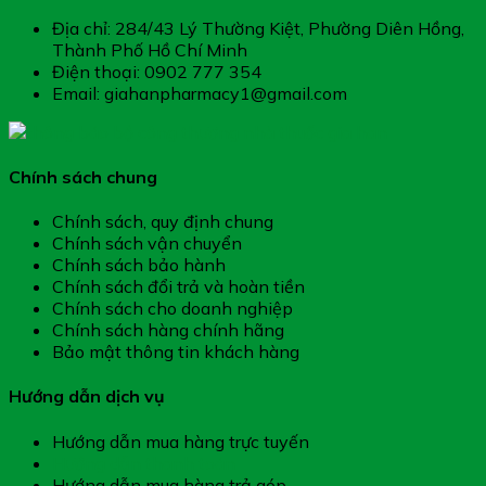
Địa chỉ: 284/43 Lý Thường Kiệt, Phường Diên Hồng,
Thành Phố Hồ Chí Minh
Điện thoại: 0902 777 354
Email: giahanpharmacy1@gmail.com
Chính sách chung
Chính sách, quy định chung
Chính sách vận chuyển
Chính sách bảo hành
Chính sách đổi trả và hoàn tiền
Chính sách cho doanh nghiệp
Chính sách hàng chính hãng
Bảo mật thông tin khách hàng
Hướng dẫn dịch vụ
Hướng dẫn mua hàng trực tuyến
Hướng dẫn thanh toán
Hướng dẫn mua hàng trả góp