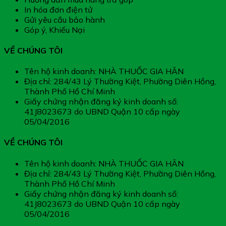
In hóa đơn điện tử
Gửi yêu cầu bảo hành
Góp ý, Khiếu Nại
VỀ CHÚNG TÔI
Tên hộ kinh doanh: NHÀ THUỐC GIA HÂN
Địa chỉ: 284/43 Lý Thường Kiệt, Phường Diên Hồng,
Thành Phố Hồ Chí Minh
Giấy chứng nhận đăng ký kinh doanh số:
41J8023673 do UBND Quận 10 cấp ngày
05/04/2016
VỀ CHÚNG TÔI
Tên hộ kinh doanh: NHÀ THUỐC GIA HÂN
Địa chỉ: 284/43 Lý Thường Kiệt, Phường Diên Hồng,
Thành Phố Hồ Chí Minh
Giấy chứng nhận đăng ký kinh doanh số:
41J8023673 do UBND Quận 10 cấp ngày
05/04/2016