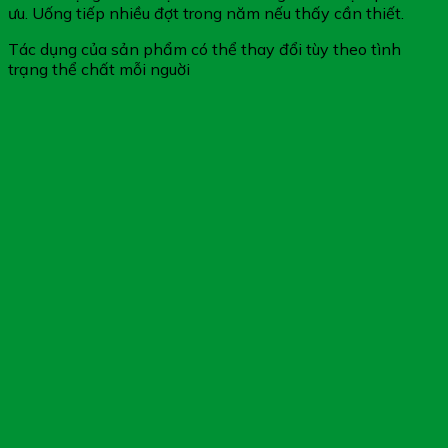
ưu. Uống tiếp nhiều đợt trong năm nếu thấy cần thiết.
Tác dụng của sản phẩm có thể thay đổi tùy theo tình
trạng thể chất mỗi nguời