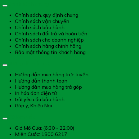
Chính sách chung
Chính sách, quy định chung
Chính sách vận chuyển
Chính sách bảo hành
Chính sách đổi trả và hoàn tiền
Chính sách cho doanh nghiệp
Chính sách hàng chính hãng
Bảo mật thông tin khách hàng
Hướng dẫn dịch vụ
Hướng dẫn mua hàng trực tuyến
Hướng dẫn thanh toán
Hướng dẫn mua hàng trả góp
In hóa đơn điện tử
Gửi yêu cầu bảo hành
Góp ý, Khiếu Nại
Giờ làm việc
Giở Mở Cửa: (6:30 - 22:00)
Miễn Cước: 1800 6217