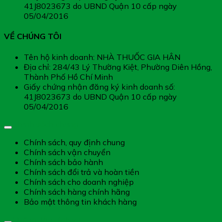
41J8023673 do UBND Quận 10 cấp ngày
05/04/2016
VỀ CHÚNG TÔI
Tên hộ kinh doanh: NHÀ THUỐC GIA HÂN
Địa chỉ: 284/43 Lý Thường Kiệt, Phường Diên Hồng,
Thành Phố Hồ Chí Minh
Giấy chứng nhận đăng ký kinh doanh số:
41J8023673 do UBND Quận 10 cấp ngày
05/04/2016
Chính sách chung
Chính sách, quy định chung
Chính sách vận chuyển
Chính sách bảo hành
Chính sách đổi trả và hoàn tiền
Chính sách cho doanh nghiệp
Chính sách hàng chính hãng
Bảo mật thông tin khách hàng
Hướng dẫn dịch vụ