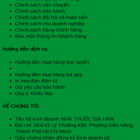
Chính sách vận chuyển
Chính sách bảo hành
Chính sách đổi trả và hoàn tiền
Chính sách cho doanh nghiệp
Chính sách hàng chính hãng
Bảo mật thông tin khách hàng
Hướng dẫn dịch vụ
Hướng dẫn mua hàng trực tuyến
Hướng dẫn thanh toán
Hướng dẫn mua hàng trả góp
In hóa đơn điện tử
Gửi yêu cầu bảo hành
Góp ý, Khiếu Nại
VỀ CHÚNG TÔI
Tên hộ kinh doanh: NHÀ THUỐC GIA HÂN
Địa chỉ: 284/43 Lý Thường Kiệt, Phường Diên Hồng,
Thành Phố Hồ Chí Minh
Giấy chứng nhận đăng ký kinh doanh số: