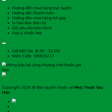
Hướng dẫn mua hàng trực tuyến
Hướng dẫn thanh toán
Hướng dẫn mua hàng trả góp
In hóa đơn điện tử
Gửi yêu cầu bảo hành
Góp ý, Khiếu Nại
Giờ làm việc
Giở Mở Cửa: (6:30 - 22:00)
Miễn Cước: 1800 6217
Copyright 2026 © Bản quyền thuốc về
Nhà Thuốc Gia
Hân
Trang chủ
Thực phẩm chức năng