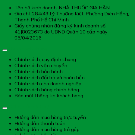
Tên hộ kinh doanh: NHÀ THUỐC GIA HÂN
Địa chỉ: 284/43 Lý Thường Kiệt, Phường Diên Hồng,
Thành Phố Hồ Chí Minh
Giấy chứng nhận đăng ký kinh doanh số:
41J8023673 do UBND Quận 10 cấp ngày
05/04/2016
Chính sách chung
Chính sách, quy định chung
Chính sách vận chuyển
Chính sách bảo hành
Chính sách đổi trả và hoàn tiền
Chính sách cho doanh nghiệp
Chính sách hàng chính hãng
Bảo mật thông tin khách hàng
Hướng dẫn dịch vụ
Hướng dẫn mua hàng trực tuyến
Hướng dẫn thanh toán
Hướng dẫn mua hàng trả góp