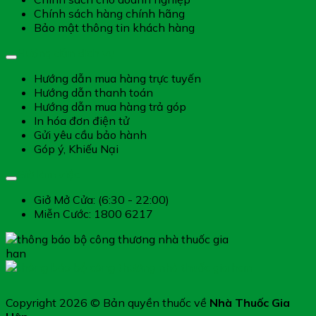
Chính sách hàng chính hãng
Bảo mật thông tin khách hàng
Hướng dẫn dịch vụ
Hướng dẫn mua hàng trực tuyến
Hướng dẫn thanh toán
Hướng dẫn mua hàng trả góp
In hóa đơn điện tử
Gửi yêu cầu bảo hành
Góp ý, Khiếu Nại
Giờ làm việc
Giở Mở Cửa: (6:30 - 22:00)
Miễn Cước: 1800 6217
Copyright 2026 © Bản quyền thuốc về
Nhà Thuốc Gia