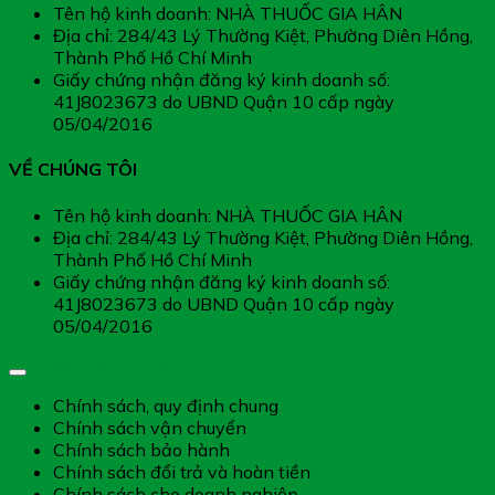
Tên hộ kinh doanh: NHÀ THUỐC GIA HÂN
Địa chỉ: 284/43 Lý Thường Kiệt, Phường Diên Hồng,
Thành Phố Hồ Chí Minh
Giấy chứng nhận đăng ký kinh doanh số:
41J8023673 do UBND Quận 10 cấp ngày
05/04/2016
VỀ CHÚNG TÔI
Tên hộ kinh doanh: NHÀ THUỐC GIA HÂN
Địa chỉ: 284/43 Lý Thường Kiệt, Phường Diên Hồng,
Thành Phố Hồ Chí Minh
Giấy chứng nhận đăng ký kinh doanh số:
41J8023673 do UBND Quận 10 cấp ngày
05/04/2016
Chính sách chung
Chính sách, quy định chung
Chính sách vận chuyển
Chính sách bảo hành
Chính sách đổi trả và hoàn tiền
Chính sách cho doanh nghiệp