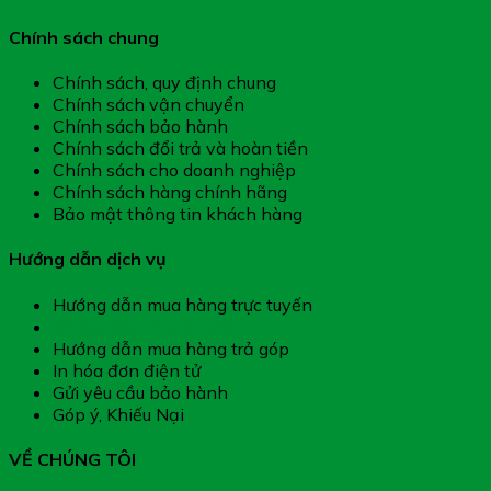
Chính sách chung
Chính sách, quy định chung
Chính sách vận chuyển
Chính sách bảo hành
Chính sách đổi trả và hoàn tiền
Chính sách cho doanh nghiệp
Chính sách hàng chính hãng
Bảo mật thông tin khách hàng
Hướng dẫn dịch vụ
Hướng dẫn mua hàng trực tuyến
Hướng dẫn thanh toán
Hướng dẫn mua hàng trả góp
In hóa đơn điện tử
Gửi yêu cầu bảo hành
Góp ý, Khiếu Nại
VỀ CHÚNG TÔI