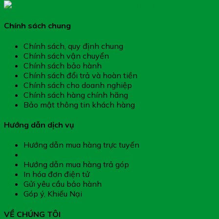
Chính sách chung
Chính sách, quy định chung
Chính sách vận chuyển
Chính sách bảo hành
Chính sách đổi trả và hoàn tiền
Chính sách cho doanh nghiệp
Chính sách hàng chính hãng
Bảo mật thông tin khách hàng
Hướng dẫn dịch vụ
Hướng dẫn mua hàng trực tuyến
Hướng dẫn thanh toán
Hướng dẫn mua hàng trả góp
In hóa đơn điện tử
Gửi yêu cầu bảo hành
Góp ý, Khiếu Nại
VỀ CHÚNG TÔI