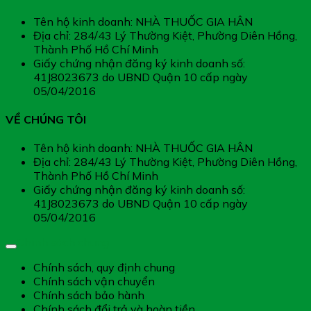
Tên hộ kinh doanh: NHÀ THUỐC GIA HÂN
Địa chỉ: 284/43 Lý Thường Kiệt, Phường Diên Hồng,
Thành Phố Hồ Chí Minh
Giấy chứng nhận đăng ký kinh doanh số:
41J8023673 do UBND Quận 10 cấp ngày
05/04/2016
VỀ CHÚNG TÔI
Tên hộ kinh doanh: NHÀ THUỐC GIA HÂN
Địa chỉ: 284/43 Lý Thường Kiệt, Phường Diên Hồng,
Thành Phố Hồ Chí Minh
Giấy chứng nhận đăng ký kinh doanh số:
41J8023673 do UBND Quận 10 cấp ngày
05/04/2016
Chính sách chung
Chính sách, quy định chung
Chính sách vận chuyển
Chính sách bảo hành
Chính sách đổi trả và hoàn tiền