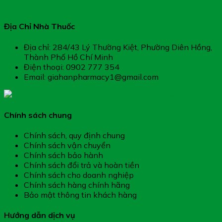
Địa Chỉ Nhà Thuốc
Địa chỉ: 284/43 Lý Thường Kiệt, Phường Diên Hồng,
Thành Phố Hồ Chí Minh
Điện thoại: 0902 777 354
Email: giahanpharmacy1@gmail.com
Chính sách chung
Chính sách, quy định chung
Chính sách vận chuyển
Chính sách bảo hành
Chính sách đổi trả và hoàn tiền
Chính sách cho doanh nghiệp
Chính sách hàng chính hãng
Bảo mật thông tin khách hàng
Hướng dẫn dịch vụ