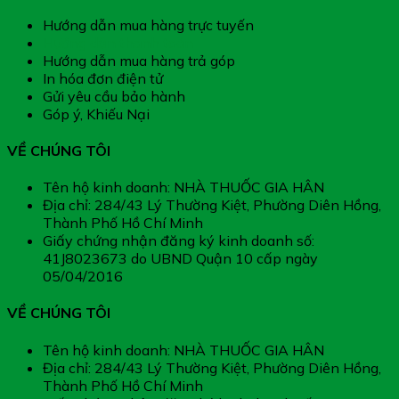
Hướng dẫn mua hàng trực tuyến
Hướng dẫn thanh toán
Hướng dẫn mua hàng trả góp
In hóa đơn điện tử
Gửi yêu cầu bảo hành
Góp ý, Khiếu Nại
VỀ CHÚNG TÔI
Tên hộ kinh doanh: NHÀ THUỐC GIA HÂN
Địa chỉ: 284/43 Lý Thường Kiệt, Phường Diên Hồng,
Thành Phố Hồ Chí Minh
Giấy chứng nhận đăng ký kinh doanh số:
41J8023673 do UBND Quận 10 cấp ngày
05/04/2016
VỀ CHÚNG TÔI
Tên hộ kinh doanh: NHÀ THUỐC GIA HÂN
Địa chỉ: 284/43 Lý Thường Kiệt, Phường Diên Hồng,
Thành Phố Hồ Chí Minh