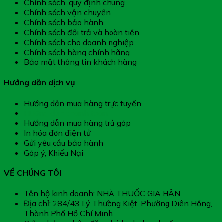
Chính sách, quy định chung
Chính sách vận chuyển
Chính sách bảo hành
Chính sách đổi trả và hoàn tiền
Chính sách cho doanh nghiệp
Chính sách hàng chính hãng
Bảo mật thông tin khách hàng
Hướng dẫn dịch vụ
Hướng dẫn mua hàng trực tuyến
Hướng dẫn thanh toán
Hướng dẫn mua hàng trả góp
In hóa đơn điện tử
Gửi yêu cầu bảo hành
Góp ý, Khiếu Nại
VỀ CHÚNG TÔI
Tên hộ kinh doanh: NHÀ THUỐC GIA HÂN
Địa chỉ: 284/43 Lý Thường Kiệt, Phường Diên Hồng,
Thành Phố Hồ Chí Minh