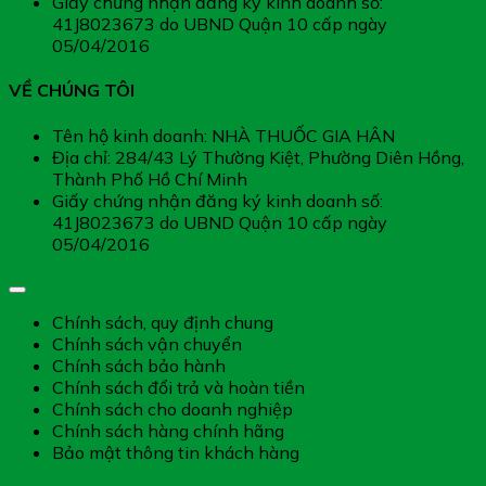
Giấy chứng nhận đăng ký kinh doanh số:
41J8023673 do UBND Quận 10 cấp ngày
05/04/2016
VỀ CHÚNG TÔI
Tên hộ kinh doanh: NHÀ THUỐC GIA HÂN
Địa chỉ: 284/43 Lý Thường Kiệt, Phường Diên Hồng,
Thành Phố Hồ Chí Minh
Giấy chứng nhận đăng ký kinh doanh số:
41J8023673 do UBND Quận 10 cấp ngày
05/04/2016
Chính sách chung
Chính sách, quy định chung
Chính sách vận chuyển
Chính sách bảo hành
Chính sách đổi trả và hoàn tiền
Chính sách cho doanh nghiệp
Chính sách hàng chính hãng
Bảo mật thông tin khách hàng