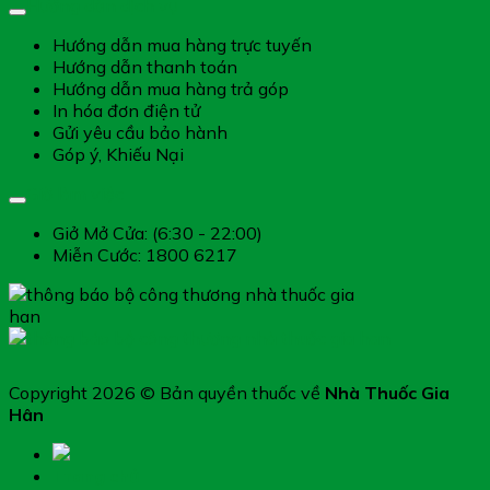
Hướng dẫn dịch vụ
Hướng dẫn mua hàng trực tuyến
Hướng dẫn thanh toán
Hướng dẫn mua hàng trả góp
In hóa đơn điện tử
Gửi yêu cầu bảo hành
Góp ý, Khiếu Nại
Giờ làm việc
Giở Mở Cửa: (6:30 - 22:00)
Miễn Cước: 1800 6217
Copyright 2026 © Bản quyền thuốc về
Nhà Thuốc Gia
Hân
Trang chủ