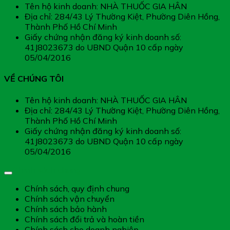
Tên hộ kinh doanh: NHÀ THUỐC GIA HÂN
Địa chỉ: 284/43 Lý Thường Kiệt, Phường Diên Hồng,
Thành Phố Hồ Chí Minh
Giấy chứng nhận đăng ký kinh doanh số:
41J8023673 do UBND Quận 10 cấp ngày
05/04/2016
VỀ CHÚNG TÔI
Tên hộ kinh doanh: NHÀ THUỐC GIA HÂN
Địa chỉ: 284/43 Lý Thường Kiệt, Phường Diên Hồng,
Thành Phố Hồ Chí Minh
Giấy chứng nhận đăng ký kinh doanh số:
41J8023673 do UBND Quận 10 cấp ngày
05/04/2016
Chính sách chung
Chính sách, quy định chung
Chính sách vận chuyển
Chính sách bảo hành
Chính sách đổi trả và hoàn tiền
Chính sách cho doanh nghiệp