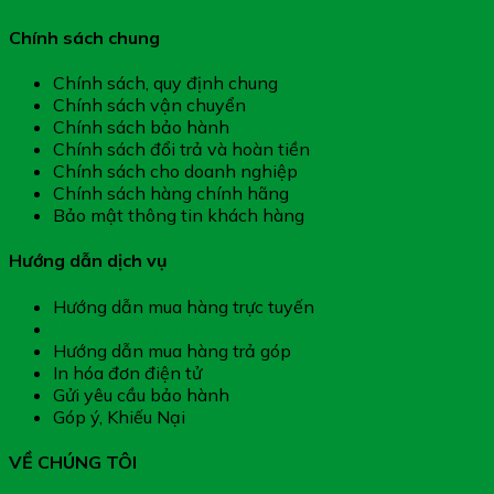
Chính sách chung
Chính sách, quy định chung
Chính sách vận chuyển
Chính sách bảo hành
Chính sách đổi trả và hoàn tiền
Chính sách cho doanh nghiệp
Chính sách hàng chính hãng
Bảo mật thông tin khách hàng
Hướng dẫn dịch vụ
Hướng dẫn mua hàng trực tuyến
Hướng dẫn thanh toán
Hướng dẫn mua hàng trả góp
In hóa đơn điện tử
Gửi yêu cầu bảo hành
Góp ý, Khiếu Nại
VỀ CHÚNG TÔI