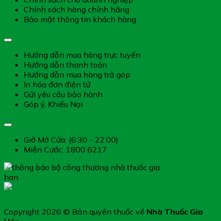
Chính sách hàng chính hãng
Bảo mật thông tin khách hàng
Hướng dẫn dịch vụ
Hướng dẫn mua hàng trực tuyến
Hướng dẫn thanh toán
Hướng dẫn mua hàng trả góp
In hóa đơn điện tử
Gửi yêu cầu bảo hành
Góp ý, Khiếu Nại
Giờ làm việc
Giở Mở Cửa: (6:30 - 22:00)
Miễn Cước: 1800 6217
Copyright 2026 © Bản quyền thuốc về
Nhà Thuốc Gia