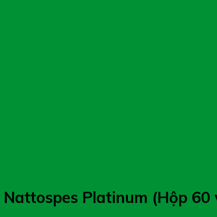
Nattospes Platinum (Hộp 60