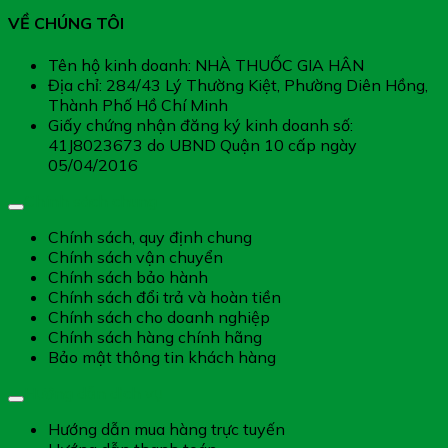
VỀ CHÚNG TÔI
Tên hộ kinh doanh: NHÀ THUỐC GIA HÂN
Địa chỉ: 284/43 Lý Thường Kiệt, Phường Diên Hồng,
Thành Phố Hồ Chí Minh
Giấy chứng nhận đăng ký kinh doanh số:
41J8023673 do UBND Quận 10 cấp ngày
05/04/2016
Chính sách chung
Chính sách, quy định chung
Chính sách vận chuyển
Chính sách bảo hành
Chính sách đổi trả và hoàn tiền
Chính sách cho doanh nghiệp
Chính sách hàng chính hãng
Bảo mật thông tin khách hàng
Hướng dẫn dịch vụ
Hướng dẫn mua hàng trực tuyến