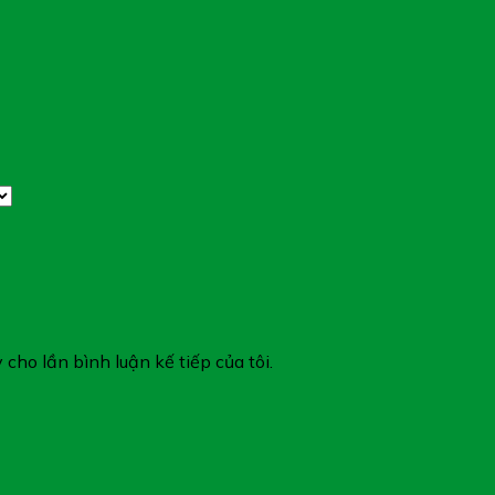
 cho lần bình luận kế tiếp của tôi.