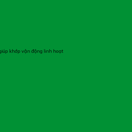
 giúp khớp vận động linh hoạt