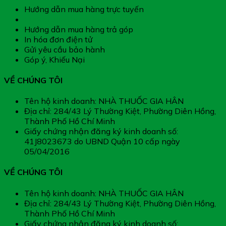
Hướng dẫn mua hàng trực tuyến
Hướng dẫn thanh toán
Hướng dẫn mua hàng trả góp
In hóa đơn điện tử
Gửi yêu cầu bảo hành
Góp ý, Khiếu Nại
VỀ CHÚNG TÔI
Tên hộ kinh doanh: NHÀ THUỐC GIA HÂN
Địa chỉ: 284/43 Lý Thường Kiệt, Phường Diên Hồng,
Thành Phố Hồ Chí Minh
Giấy chứng nhận đăng ký kinh doanh số:
41J8023673 do UBND Quận 10 cấp ngày
05/04/2016
VỀ CHÚNG TÔI
Tên hộ kinh doanh: NHÀ THUỐC GIA HÂN
Địa chỉ: 284/43 Lý Thường Kiệt, Phường Diên Hồng,
Thành Phố Hồ Chí Minh
Giấy chứng nhận đăng ký kinh doanh số: