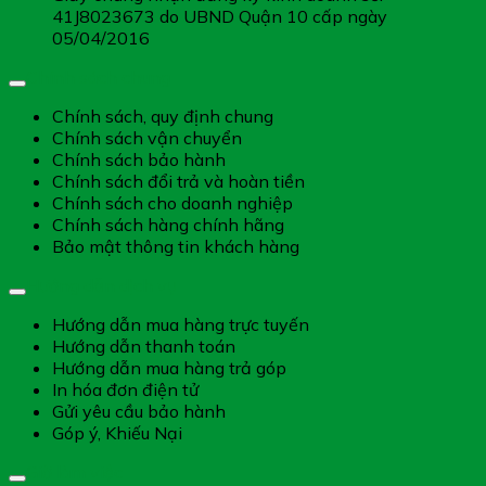
41J8023673 do UBND Quận 10 cấp ngày
05/04/2016
Chính sách chung
Chính sách, quy định chung
Chính sách vận chuyển
Chính sách bảo hành
Chính sách đổi trả và hoàn tiền
Chính sách cho doanh nghiệp
Chính sách hàng chính hãng
Bảo mật thông tin khách hàng
Hướng dẫn dịch vụ
Hướng dẫn mua hàng trực tuyến
Hướng dẫn thanh toán
Hướng dẫn mua hàng trả góp
In hóa đơn điện tử
Gửi yêu cầu bảo hành
Góp ý, Khiếu Nại
Giờ làm việc