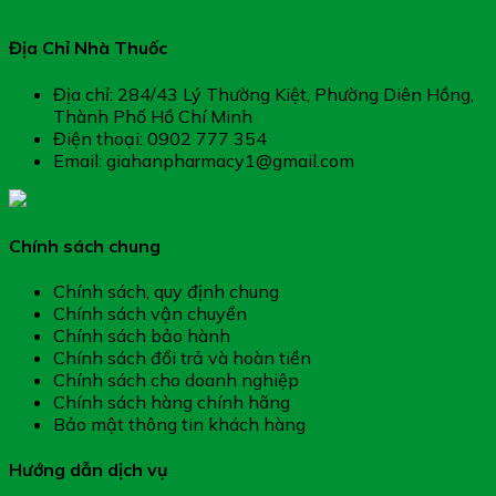
Địa Chỉ Nhà Thuốc
Địa chỉ: 284/43 Lý Thường Kiệt, Phường Diên Hồng,
Thành Phố Hồ Chí Minh
Điện thoại: 0902 777 354
Email: giahanpharmacy1@gmail.com
Chính sách chung
Chính sách, quy định chung
Chính sách vận chuyển
Chính sách bảo hành
Chính sách đổi trả và hoàn tiền
Chính sách cho doanh nghiệp
Chính sách hàng chính hãng
Bảo mật thông tin khách hàng
Hướng dẫn dịch vụ