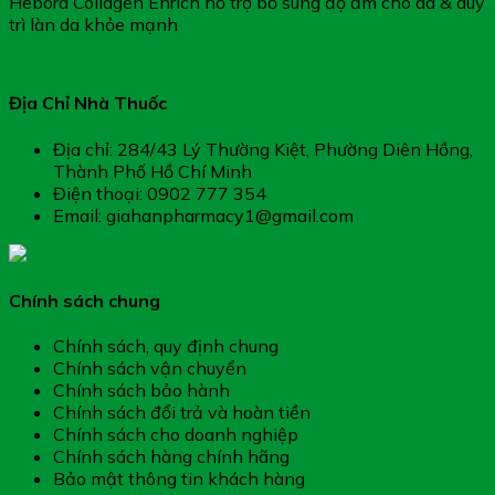
Hebora Collagen Enrich hỗ trợ bổ sung độ ẩm cho da & duy
trì làn da khỏe mạnh
Địa Chỉ Nhà Thuốc
Địa chỉ: 284/43 Lý Thường Kiệt, Phường Diên Hồng,
Thành Phố Hồ Chí Minh
Điện thoại: 0902 777 354
Email: giahanpharmacy1@gmail.com
Chính sách chung
Chính sách, quy định chung
Chính sách vận chuyển
Chính sách bảo hành
Chính sách đổi trả và hoàn tiền
Chính sách cho doanh nghiệp
Chính sách hàng chính hãng
Bảo mật thông tin khách hàng