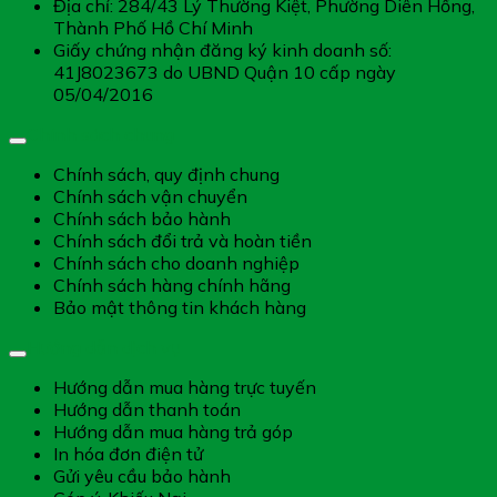
Địa chỉ: 284/43 Lý Thường Kiệt, Phường Diên Hồng,
Thành Phố Hồ Chí Minh
Giấy chứng nhận đăng ký kinh doanh số:
41J8023673 do UBND Quận 10 cấp ngày
05/04/2016
Chính sách chung
Chính sách, quy định chung
Chính sách vận chuyển
Chính sách bảo hành
Chính sách đổi trả và hoàn tiền
Chính sách cho doanh nghiệp
Chính sách hàng chính hãng
Bảo mật thông tin khách hàng
Hướng dẫn dịch vụ
Hướng dẫn mua hàng trực tuyến
Hướng dẫn thanh toán
Hướng dẫn mua hàng trả góp
In hóa đơn điện tử
Gửi yêu cầu bảo hành