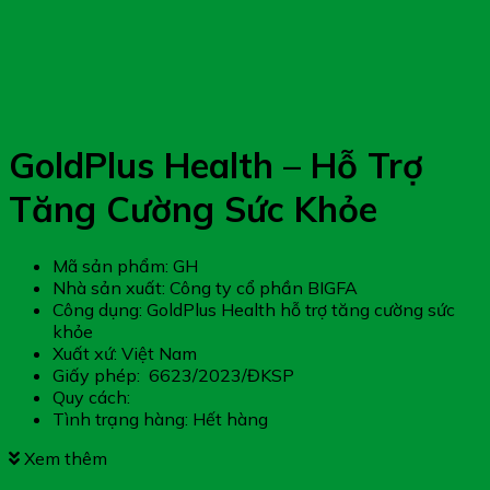
GoldPlus Health – Hỗ Trợ
Tăng Cường Sức Khỏe
Mã sản phẩm: GH
Nhà sản xuất: Công ty cổ phần BIGFA
Công dụng: GoldPlus Health hỗ trợ tăng cường sức
khỏe
Xuất xứ: Việt Nam
Giấy phép: 6623/2023/ĐKSP
Quy cách:
Tình trạng hàng: Hết hàng
Xem thêm