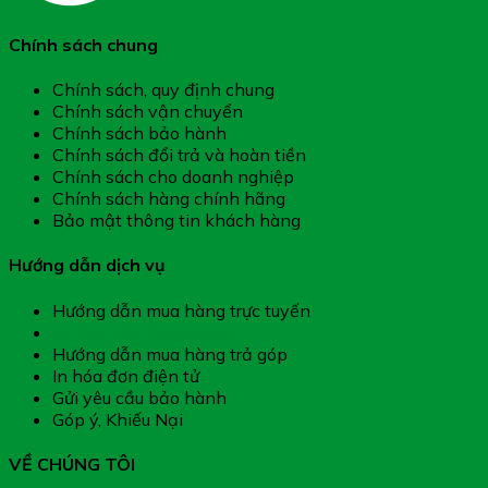
Chính sách chung
Chính sách, quy định chung
Chính sách vận chuyển
Chính sách bảo hành
Chính sách đổi trả và hoàn tiền
Chính sách cho doanh nghiệp
Chính sách hàng chính hãng
Bảo mật thông tin khách hàng
Hướng dẫn dịch vụ
Hướng dẫn mua hàng trực tuyến
Hướng dẫn thanh toán
Hướng dẫn mua hàng trả góp
In hóa đơn điện tử
Gửi yêu cầu bảo hành
Góp ý, Khiếu Nại
VỀ CHÚNG TÔI