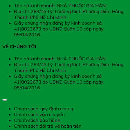
Tên hộ kinh doanh: NHÀ THUỐC GIA HÂN
Địa chỉ: 284/43 Lý Thường Kiệt, Phường Diên Hồng,
Thành Phố Hồ Chí Minh
Giấy chứng nhận đăng ký kinh doanh số:
41J8023673 do UBND Quận 10 cấp ngày
05/04/2016
VỀ CHÚNG TÔI
Tên hộ kinh doanh: NHÀ THUỐC GIA HÂN
Địa chỉ: 284/43 Lý Thường Kiệt, Phường Diên Hồng,
Thành Phố Hồ Chí Minh
Giấy chứng nhận đăng ký kinh doanh số:
41J8023673 do UBND Quận 10 cấp ngày
05/04/2016
Chính sách chung
Chính sách, quy định chung
Chính sách vận chuyển
Chính sách bảo hành
Chính sách đổi trả và hoàn tiền