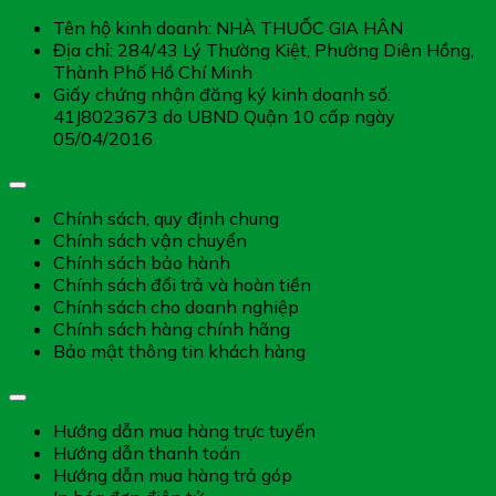
Tên hộ kinh doanh: NHÀ THUỐC GIA HÂN
Địa chỉ: 284/43 Lý Thường Kiệt, Phường Diên Hồng,
Thành Phố Hồ Chí Minh
Giấy chứng nhận đăng ký kinh doanh số:
41J8023673 do UBND Quận 10 cấp ngày
05/04/2016
Chính sách chung
Chính sách, quy định chung
Chính sách vận chuyển
Chính sách bảo hành
Chính sách đổi trả và hoàn tiền
Chính sách cho doanh nghiệp
Chính sách hàng chính hãng
Bảo mật thông tin khách hàng
Hướng dẫn dịch vụ
Hướng dẫn mua hàng trực tuyến
Hướng dẫn thanh toán
Hướng dẫn mua hàng trả góp