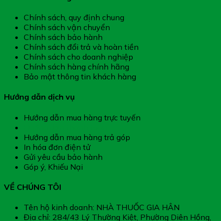
Chính sách, quy định chung
Chính sách vận chuyển
Chính sách bảo hành
Chính sách đổi trả và hoàn tiền
Chính sách cho doanh nghiệp
Chính sách hàng chính hãng
Bảo mật thông tin khách hàng
Hướng dẫn dịch vụ
Hướng dẫn mua hàng trực tuyến
Hướng dẫn thanh toán
Hướng dẫn mua hàng trả góp
In hóa đơn điện tử
Gửi yêu cầu bảo hành
Góp ý, Khiếu Nại
VỀ CHÚNG TÔI
Tên hộ kinh doanh: NHÀ THUỐC GIA HÂN
Địa chỉ: 284/43 Lý Thường Kiệt, Phường Diên Hồng,