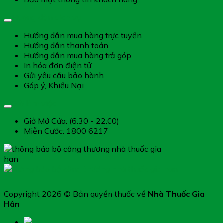
Hướng dẫn dịch vụ
Hướng dẫn mua hàng trực tuyến
Hướng dẫn thanh toán
Hướng dẫn mua hàng trả góp
In hóa đơn điện tử
Gửi yêu cầu bảo hành
Góp ý, Khiếu Nại
Giờ làm việc
Giở Mở Cửa: (6:30 - 22:00)
Miễn Cước: 1800 6217
Copyright 2026 © Bản quyền thuốc về
Nhà Thuốc Gia
Hân