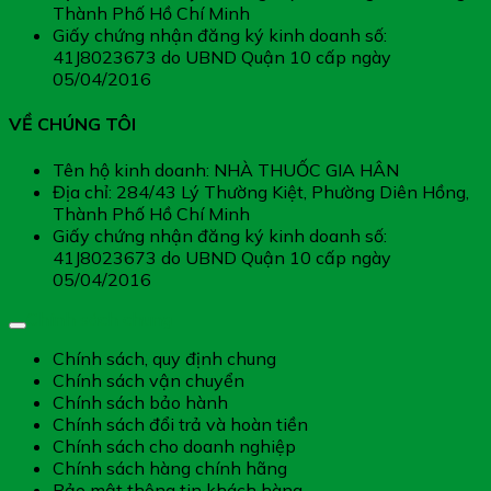
Thành Phố Hồ Chí Minh
Giấy chứng nhận đăng ký kinh doanh số:
41J8023673 do UBND Quận 10 cấp ngày
05/04/2016
VỀ CHÚNG TÔI
Tên hộ kinh doanh: NHÀ THUỐC GIA HÂN
Địa chỉ: 284/43 Lý Thường Kiệt, Phường Diên Hồng,
Thành Phố Hồ Chí Minh
Giấy chứng nhận đăng ký kinh doanh số:
41J8023673 do UBND Quận 10 cấp ngày
05/04/2016
Chính sách chung
Chính sách, quy định chung
Chính sách vận chuyển
Chính sách bảo hành
Chính sách đổi trả và hoàn tiền
Chính sách cho doanh nghiệp
Chính sách hàng chính hãng
Bảo mật thông tin khách hàng