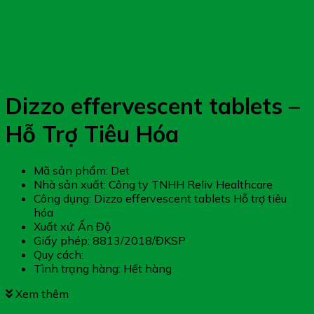
Dizzo effervescent tablets –
Hỗ Trợ Tiêu Hóa
Mã sản phẩm: Det
Nhà sản xuất: Công ty TNHH Reliv Healthcare
Công dụng: Dizzo effervescent tablets Hỗ trợ tiêu
hóa
Xuất xứ: Ấn Độ
Giấy phép: 8813/2018/ĐKSP
Quy cách:
Tình trạng hàng: Hết hàng
Xem thêm