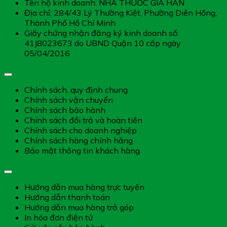
Tên hộ kinh doanh: NHÀ THUỐC GIA HÂN
Địa chỉ: 284/43 Lý Thường Kiệt, Phường Diên Hồng,
Thành Phố Hồ Chí Minh
Giấy chứng nhận đăng ký kinh doanh số:
41J8023673 do UBND Quận 10 cấp ngày
05/04/2016
Chính sách chung
Chính sách, quy định chung
Chính sách vận chuyển
Chính sách bảo hành
Chính sách đổi trả và hoàn tiền
Chính sách cho doanh nghiệp
Chính sách hàng chính hãng
Bảo mật thông tin khách hàng
Hướng dẫn dịch vụ
Hướng dẫn mua hàng trực tuyến
Hướng dẫn thanh toán
Hướng dẫn mua hàng trả góp
In hóa đơn điện tử