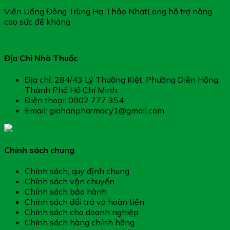
Viên Uống Đông Trùng Hạ Thảo NhatLong hỗ trợ nâng
cao sức đề kháng
Địa Chỉ Nhà Thuốc
Địa chỉ: 284/43 Lý Thường Kiệt, Phường Diên Hồng,
Thành Phố Hồ Chí Minh
Điện thoại: 0902 777 354
Email: giahanpharmacy1@gmail.com
Chính sách chung
Chính sách, quy định chung
Chính sách vận chuyển
Chính sách bảo hành
Chính sách đổi trả và hoàn tiền
Chính sách cho doanh nghiệp
Chính sách hàng chính hãng