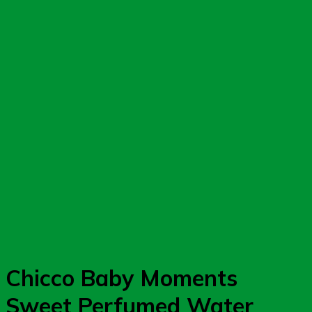
Chicco Baby Moments
Sweet Perfumed Water