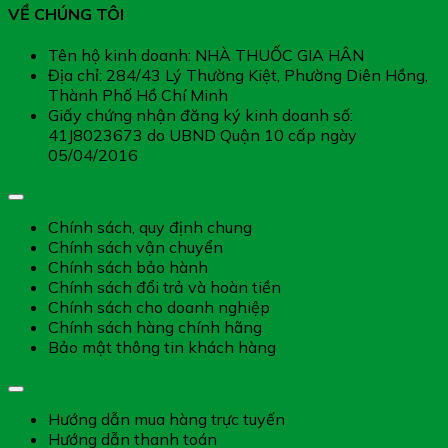
VỀ CHÚNG TÔI
Tên hộ kinh doanh: NHÀ THUỐC GIA HÂN
Địa chỉ: 284/43 Lý Thường Kiệt, Phường Diên Hồng,
Thành Phố Hồ Chí Minh
Giấy chứng nhận đăng ký kinh doanh số:
41J8023673 do UBND Quận 10 cấp ngày
05/04/2016
Chính sách chung
Chính sách, quy định chung
Chính sách vận chuyển
Chính sách bảo hành
Chính sách đổi trả và hoàn tiền
Chính sách cho doanh nghiệp
Chính sách hàng chính hãng
Bảo mật thông tin khách hàng
Hướng dẫn dịch vụ
Hướng dẫn mua hàng trực tuyến
Hướng dẫn thanh toán