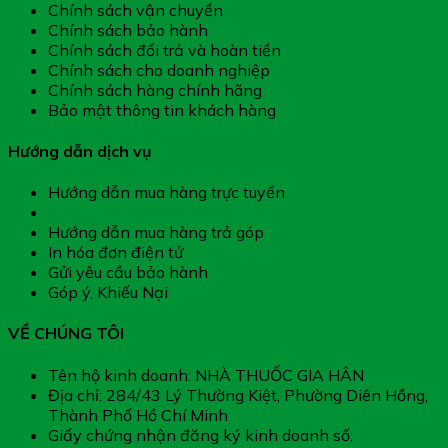
Chính sách vận chuyển
Chính sách bảo hành
Chính sách đổi trả và hoàn tiền
Chính sách cho doanh nghiệp
Chính sách hàng chính hãng
Bảo mật thông tin khách hàng
Hướng dẫn dịch vụ
Hướng dẫn mua hàng trực tuyến
Hướng dẫn thanh toán
Hướng dẫn mua hàng trả góp
In hóa đơn điện tử
Gửi yêu cầu bảo hành
Góp ý, Khiếu Nại
VỀ CHÚNG TÔI
Tên hộ kinh doanh: NHÀ THUỐC GIA HÂN
Địa chỉ: 284/43 Lý Thường Kiệt, Phường Diên Hồng,
Thành Phố Hồ Chí Minh
Giấy chứng nhận đăng ký kinh doanh số: