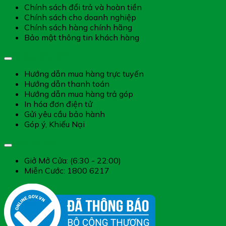
Chính sách đổi trả và hoàn tiền
Chính sách cho doanh nghiệp
Chính sách hàng chính hãng
Bảo mật thông tin khách hàng
Hướng dẫn dịch vụ
Hướng dẫn mua hàng trực tuyến
Hướng dẫn thanh toán
Hướng dẫn mua hàng trả góp
In hóa đơn điện tử
Gửi yêu cầu bảo hành
Góp ý, Khiếu Nại
Giờ làm việc
Giở Mở Cửa: (6:30 - 22:00)
Miễn Cước: 1800 6217