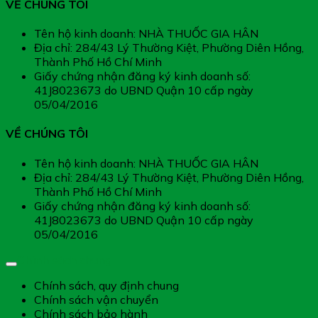
VỀ CHÚNG TÔI
Tên hộ kinh doanh: NHÀ THUỐC GIA HÂN
Địa chỉ: 284/43 Lý Thường Kiệt, Phường Diên Hồng,
Thành Phố Hồ Chí Minh
Giấy chứng nhận đăng ký kinh doanh số:
41J8023673 do UBND Quận 10 cấp ngày
05/04/2016
VỀ CHÚNG TÔI
Tên hộ kinh doanh: NHÀ THUỐC GIA HÂN
Địa chỉ: 284/43 Lý Thường Kiệt, Phường Diên Hồng,
Thành Phố Hồ Chí Minh
Giấy chứng nhận đăng ký kinh doanh số:
41J8023673 do UBND Quận 10 cấp ngày
05/04/2016
Chính sách chung
Chính sách, quy định chung
Chính sách vận chuyển
Chính sách bảo hành