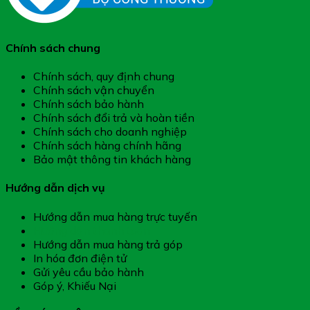
Chính sách chung
Chính sách, quy định chung
Chính sách vận chuyển
Chính sách bảo hành
Chính sách đổi trả và hoàn tiền
Chính sách cho doanh nghiệp
Chính sách hàng chính hãng
Bảo mật thông tin khách hàng
Hướng dẫn dịch vụ
Hướng dẫn mua hàng trực tuyến
Hướng dẫn thanh toán
Hướng dẫn mua hàng trả góp
In hóa đơn điện tử
Gửi yêu cầu bảo hành
Góp ý, Khiếu Nại