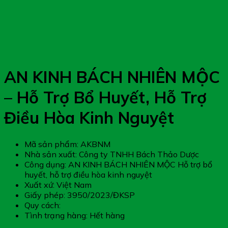
AN KINH BÁCH NHIÊN MỘC
– Hỗ Trợ Bổ Huyết, Hỗ Trợ
Điều Hòa Kinh Nguyệt
Mã sản phẩm: AKBNM
Nhà sản xuất: Công ty TNHH Bách Thảo Dược
Công dụng: AN KINH BÁCH NHIÊN MỘC Hỗ trợ bổ
huyết, hỗ trợ điều hòa kinh nguyệt
Xuất xứ: Việt Nam
Giấy phép: 3950/2023/ĐKSP
Quy cách:
Tình trạng hàng: Hết hàng