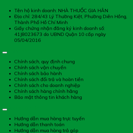
Tên hộ kinh doanh: NHÀ THUỐC GIA HÂN
Địa chỉ: 284/43 Lý Thường Kiệt, Phường Diên Hồng,
Thành Phố Hồ Chí Minh
Giấy chứng nhận đăng ký kinh doanh số:
41J8023673 do UBND Quận 10 cấp ngày
05/04/2016
Chính sách chung
Chính sách, quy định chung
Chính sách vận chuyển
Chính sách bảo hành
Chính sách đổi trả và hoàn tiền
Chính sách cho doanh nghiệp
Chính sách hàng chính hãng
Bảo mật thông tin khách hàng
Hướng dẫn dịch vụ
Hướng dẫn mua hàng trực tuyến
Hướng dẫn thanh toán
Hướng dẫn mua hàng trả góp