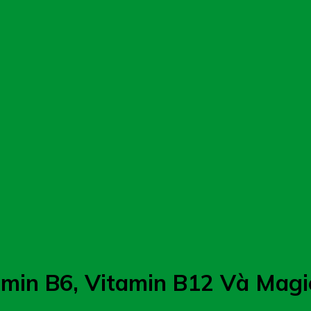
amin B6, Vitamin B12 Và Magi