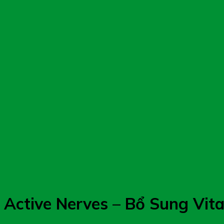
Active Nerves – Bổ Sung Vit