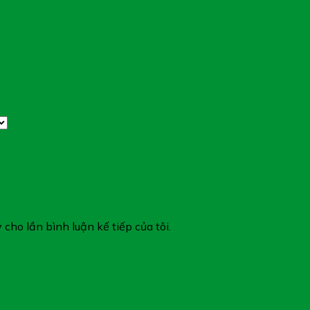
 cho lần bình luận kế tiếp của tôi.