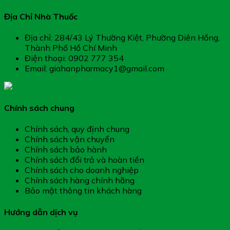
Địa Chỉ Nhà Thuốc
Địa chỉ: 284/43 Lý Thường Kiệt, Phường Diên Hồng,
Thành Phố Hồ Chí Minh
Điện thoại: 0902 777 354
Email: giahanpharmacy1@gmail.com
Chính sách chung
Chính sách, quy định chung
Chính sách vận chuyển
Chính sách bảo hành
Chính sách đổi trả và hoàn tiền
Chính sách cho doanh nghiệp
Chính sách hàng chính hãng
Bảo mật thông tin khách hàng
Hướng dẫn dịch vụ