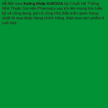
đã đặt mua
Xương Khớp XUKODA
tại Chuỗi Hệ Thống
Nhà Thuốc Gia Hân Pharmacy sau khi lên mạng tìm hiểu
kỹ về công dụng, giá cả cũng như điều kiện quan trọng
nhất là mua được hàng chính hãng. (Nút mua sản phẩm ở
cuối bài)