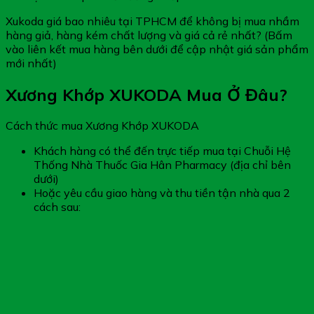
Xukoda giá bao nhiêu tại TPHCM để không bị mua nhầm
hàng giả, hàng kém chất lượng và giá cả rẻ nhất? (Bấm
vào liên kết mua hàng bên dưới để cập nhật giá sản phẩm
mới nhất)
Xương Khớp XUKODA Mua Ở Đâu?
Cách thức mua Xương Khớp XUKODA
Khách hàng có thể đến trực tiếp mua tại Chuỗi Hệ
Thống Nhà Thuốc Gia Hân Pharmacy (địa chỉ bên
dưới)
Hoặc yêu cầu giao hàng và thu tiền tận nhà qua 2
cách sau: