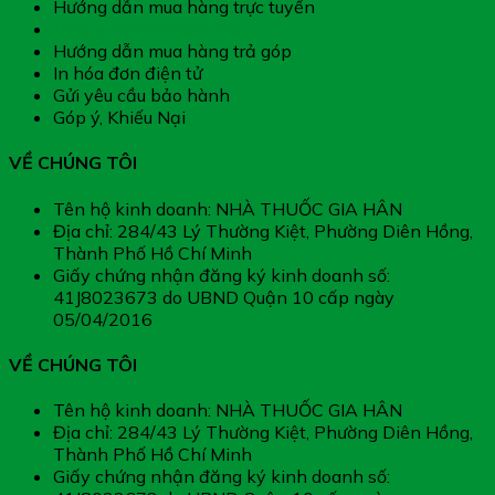
Hướng dẫn mua hàng trực tuyến
Hướng dẫn thanh toán
Hướng dẫn mua hàng trả góp
In hóa đơn điện tử
Gửi yêu cầu bảo hành
Góp ý, Khiếu Nại
VỀ CHÚNG TÔI
Tên hộ kinh doanh: NHÀ THUỐC GIA HÂN
Địa chỉ: 284/43 Lý Thường Kiệt, Phường Diên Hồng,
Thành Phố Hồ Chí Minh
Giấy chứng nhận đăng ký kinh doanh số:
41J8023673 do UBND Quận 10 cấp ngày
05/04/2016
VỀ CHÚNG TÔI
Tên hộ kinh doanh: NHÀ THUỐC GIA HÂN
Địa chỉ: 284/43 Lý Thường Kiệt, Phường Diên Hồng,
Thành Phố Hồ Chí Minh
Giấy chứng nhận đăng ký kinh doanh số: