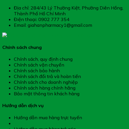
Địa chỉ: 284/43 Lý Thường Kiệt, Phường Diên Hồng,
Thành Phố Hồ Chí Minh
Điện thoại: 0902 777 354
Email: giahanpharmacy1@gmail.com
Chính sách chung
Chính sách, quy định chung
Chính sách vận chuyển
Chính sách bảo hành
Chính sách đổi trả và hoàn tiền
Chính sách cho doanh nghiệp
Chính sách hàng chính hãng
Bảo mật thông tin khách hàng
Hướng dẫn dịch vụ
Hướng dẫn mua hàng trực tuyến
Hướng dẫn thanh toán
Hướng dẫn mua hàng trả góp