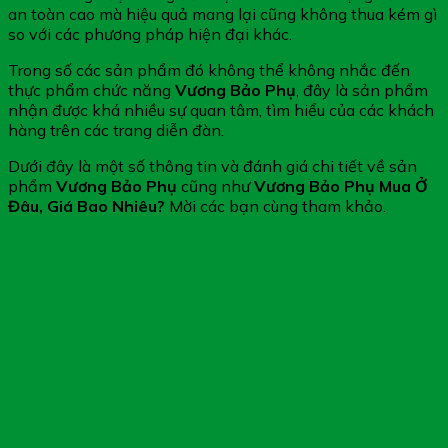
an toàn cao mà hiệu quả mang lại cũng không thua kém gì
so với các phương pháp hiện đại khác.
Trong số các sản phẩm đó không thể không nhắc đến
thực phẩm chức năng
Vương Bảo Phụ
, đây là sản phẩm
nhận được khá nhiều sự quan tâm, tìm hiểu của các khách
hàng trên các trang diễn đàn.
Dưới đây là một số thông tin và đánh giá chi tiết về sản
phẩm
Vương Bảo Phụ
cũng như
Vương Bảo Phụ Mua Ở
Đâu, Giá Bao Nhiêu?
Mời các bạn cùng tham khảo.