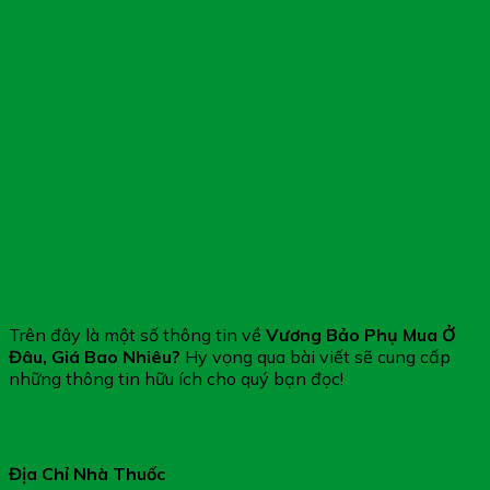
Trên đây là một số thông tin về
Vương Bảo Phụ Mua Ở
Đâu, Giá Bao Nhiêu?
Hy vọng qua bài viết sẽ cung cấp
những thông tin hữu ích cho quý bạn đọc!
Địa Chỉ Nhà Thuốc