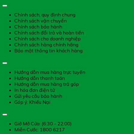
Chính sách chung
Chính sách, quy định chung
Chính sách vận chuyển
Chính sách bảo hành
Chính sách đổi trả và hoàn tiền
Chính sách cho doanh nghiệp
Chính sách hàng chính hãng
Bảo mật thông tin khách hàng
Hướng dẫn dịch vụ
Hướng dẫn mua hàng trực tuyến
Hướng dẫn thanh toán
Hướng dẫn mua hàng trả góp
In hóa đơn điện tử
Gửi yêu cầu bảo hành
Góp ý, Khiếu Nại
Giờ làm việc
Giở Mở Cửa: (6:30 - 22:00)
Miễn Cước: 1800 6217