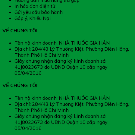
In hóa đơn điện tử
Gửi yêu cầu bảo hành
Góp ý, Khiếu Nại
VỀ CHÚNG TÔI
Tên hộ kinh doanh: NHÀ THUỐC GIA HÂN
Địa chỉ: 284/43 Lý Thường Kiệt, Phường Diên Hồng,
Thành Phố Hồ Chí Minh
Giấy chứng nhận đăng ký kinh doanh số:
41J8023673 do UBND Quận 10 cấp ngày
05/04/2016
VỀ CHÚNG TÔI
Tên hộ kinh doanh: NHÀ THUỐC GIA HÂN
Địa chỉ: 284/43 Lý Thường Kiệt, Phường Diên Hồng,
Thành Phố Hồ Chí Minh
Giấy chứng nhận đăng ký kinh doanh số:
41J8023673 do UBND Quận 10 cấp ngày
05/04/2016