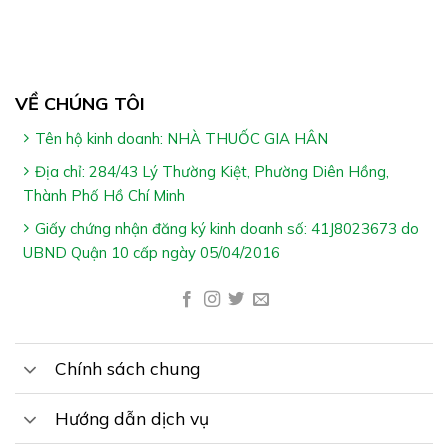
VỀ CHÚNG TÔI
Tên hộ kinh doanh: NHÀ THUỐC GIA HÂN
Địa chỉ: 284/43 Lý Thường Kiệt, Phường Diên Hồng,
Thành Phố Hồ Chí Minh
Giấy chứng nhận đăng ký kinh doanh số: 41J8023673 do
UBND Quận 10 cấp ngày 05/04/2016
Chính sách chung
Hướng dẫn dịch vụ