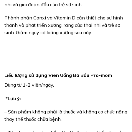
nhi và giai đoạn đầu của trẻ sơ sinh.
Thành phần Canxi và Vitamin D cần thiết cho sự hình
thành và phát triển xương, răng của thai nhi và trẻ sơ
sinh. Giảm nguy cơ loãng xương sau này.
Liều lượng sử dụng Viên Uống Bà Bầu Pro-mom
Dùng từ 1-2 viên/ngày.
*Lưu ý:
– Sản phẩm không phải là thuốc và không có chức năng
thay thế thuốc chữa bệnh.