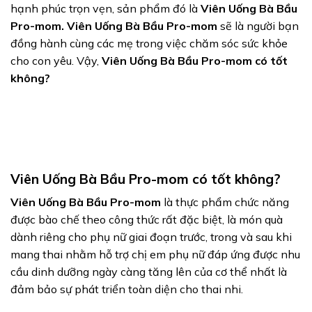
hạnh phúc trọn vẹn, sản phẩm đó là
Viên Uống Bà Bầu
Pro-mom.
Viên Uống Bà Bầu Pro-mom
sẽ là người bạn
đồng hành cùng các mẹ trong việc chăm sóc sức khỏe
cho con yêu. Vậy,
Viên Uống Bà Bầu Pro-mom có tốt
không?
Viên Uống Bà Bầu Pro-mom có tốt không?
Viên Uống Bà Bầu Pro-mom
là thực phẩm chức năng
được bào chế theo công thức rất đặc biệt, là món quà
dành riêng cho phụ nữ giai đoạn trước, trong và sau khi
mang thai nhằm hỗ trợ chị em phụ nữ đáp ứng được nhu
cầu dinh dưỡng ngày càng tăng lên của cơ thể nhất là
đảm bảo sự phát triển toàn diện cho thai nhi.