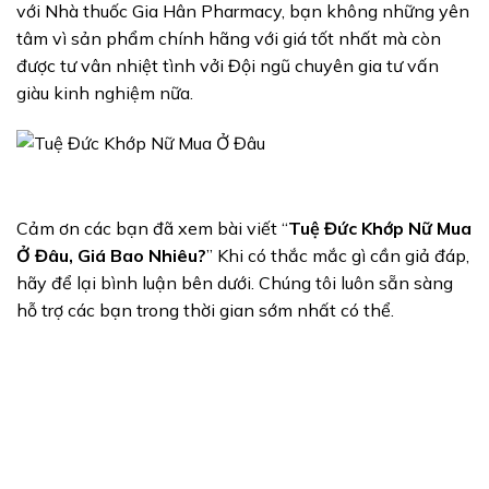
với Nhà thuốc Gia Hân Pharmacy, bạn không những yên
tâm vì sản phẩm chính hãng với giá tốt nhất mà còn
được tư vân nhiệt tình vởi Đội ngũ chuyên gia tư vấn
giàu kinh nghiệm nữa.
Cảm ơn các bạn đã xem bài viết “
Tuệ Đức Khớp Nữ Mua
Ở Đâu, Giá Bao Nhiêu?
” Khi có thắc mắc gì cần giả đáp,
hãy để lại bình luận bên dưới. Chúng tôi luôn sẵn sàng
hỗ trợ các bạn trong thời gian sớm nhất có thể.