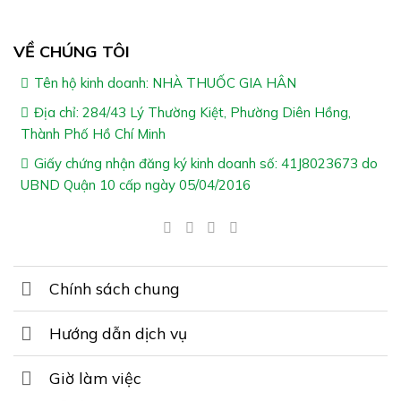
VỀ CHÚNG TÔI
Tên hộ kinh doanh: NHÀ THUỐC GIA HÂN
Địa chỉ: 284/43 Lý Thường Kiệt, Phường Diên Hồng,
Thành Phố Hồ Chí Minh
Giấy chứng nhận đăng ký kinh doanh số: 41J8023673 do
UBND Quận 10 cấp ngày 05/04/2016
Chính sách chung
Hướng dẫn dịch vụ
Giờ làm việc