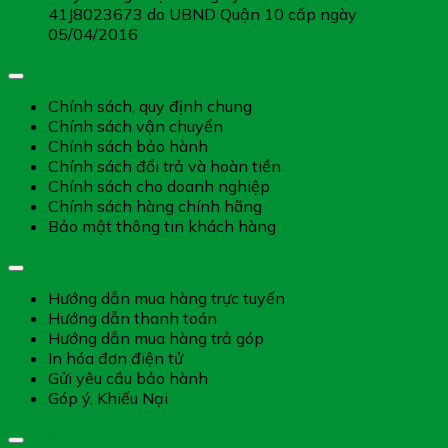
41J8023673 do UBND Quận 10 cấp ngày
05/04/2016
Chính sách chung
Chính sách, quy định chung
Chính sách vận chuyển
Chính sách bảo hành
Chính sách đổi trả và hoàn tiền
Chính sách cho doanh nghiệp
Chính sách hàng chính hãng
Bảo mật thông tin khách hàng
Hướng dẫn dịch vụ
Hướng dẫn mua hàng trực tuyến
Hướng dẫn thanh toán
Hướng dẫn mua hàng trả góp
In hóa đơn điện tử
Gửi yêu cầu bảo hành
Góp ý, Khiếu Nại
Giờ làm việc