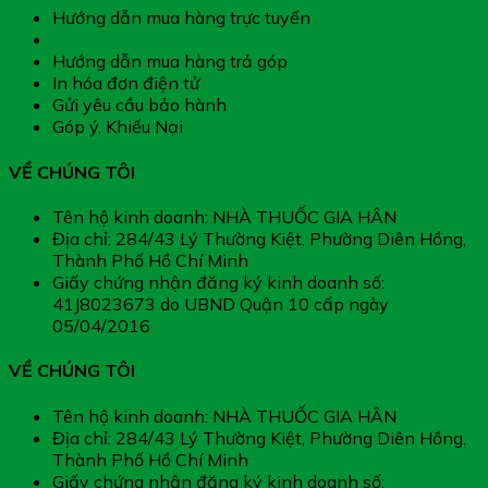
Hướng dẫn mua hàng trực tuyến
Hướng dẫn thanh toán
Hướng dẫn mua hàng trả góp
In hóa đơn điện tử
Gửi yêu cầu bảo hành
Góp ý, Khiếu Nại
VỀ CHÚNG TÔI
Tên hộ kinh doanh: NHÀ THUỐC GIA HÂN
Địa chỉ: 284/43 Lý Thường Kiệt, Phường Diên Hồng,
Thành Phố Hồ Chí Minh
Giấy chứng nhận đăng ký kinh doanh số:
41J8023673 do UBND Quận 10 cấp ngày
05/04/2016
VỀ CHÚNG TÔI
Tên hộ kinh doanh: NHÀ THUỐC GIA HÂN
Địa chỉ: 284/43 Lý Thường Kiệt, Phường Diên Hồng,
Thành Phố Hồ Chí Minh
Giấy chứng nhận đăng ký kinh doanh số: