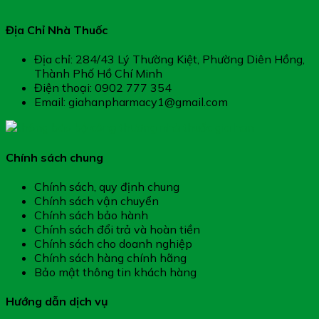
Địa Chỉ Nhà Thuốc
Địa chỉ: 284/43 Lý Thường Kiệt, Phường Diên Hồng,
Thành Phố Hồ Chí Minh
Điện thoại: 0902 777 354
Email: giahanpharmacy1@gmail.com
Chính sách chung
Chính sách, quy định chung
Chính sách vận chuyển
Chính sách bảo hành
Chính sách đổi trả và hoàn tiền
Chính sách cho doanh nghiệp
Chính sách hàng chính hãng
Bảo mật thông tin khách hàng
Hướng dẫn dịch vụ