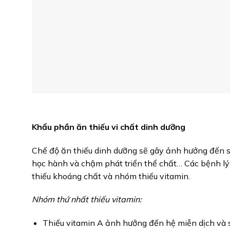
Khẩu phần ăn thiếu vi chất dinh dưỡng
Chế độ ăn thiếu dinh dưỡng sẽ gây ảnh hưởng đến sức
học hành và chậm phát triển thể chất… Các bệnh lý 
thiếu khoáng chất và nhóm thiếu vitamin.
Nhóm thứ nhất thiếu vitamin:
Thiếu vitamin A ảnh hưởng đến hệ miễn dịch và s