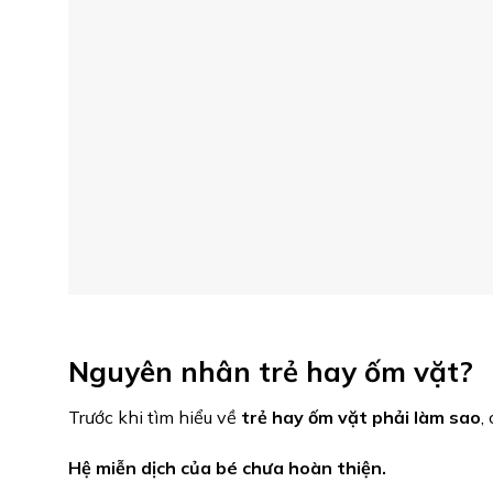
Nguyên nhân trẻ hay ốm vặt?
Trước khi tìm hiểu về
trẻ hay ốm vặt phải làm sao
,
Hệ miễn dịch của bé chưa hoàn thiện.