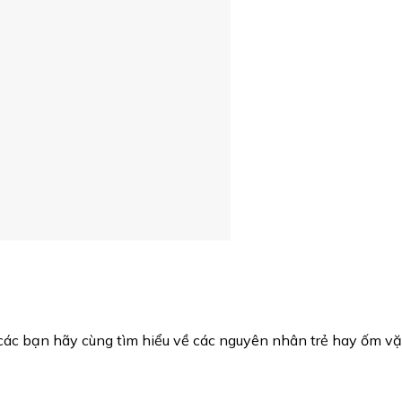
 các bạn hãy cùng tìm hiểu về các nguyên nhân trẻ hay ốm vặ