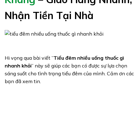
Nhận Tiền Tại Nhà
Hi vọng qua bài viết ”
Tiểu đêm nhiều uống thuốc gì
nhanh khỏi
” này sẽ giúp các bạn có được sự lựa chọn
sáng suốt cho tình trạng tiểu đêm của mình. Cảm ơn các
bạn đã xem tin.