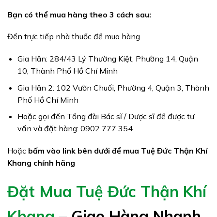
Bạn có thể mua hàng theo 3 cách sau:
Đến trực tiếp nhà thuốc để mua hàng
Gia Hân: 284/43 Lý Thường Kiệt, Phường 14, Quận
10, Thành Phố Hồ Chí Minh
Gia Hân 2: 102 Vườn Chuối, Phường 4, Quận 3, Thành
Phố Hồ Chí Minh
Hoặc gọi đến Tổng đài Bác sĩ / Dược sĩ để được tư
vấn và đặt hàng: 0902 777 354
Hoặc
bấm vào link bên dưới để mua Tuệ Đức Thận Khí
Khang chính hãng
Đặt Mua Tuệ Đức Thận Khí
Khang
– Giao Hàng Nhanh,