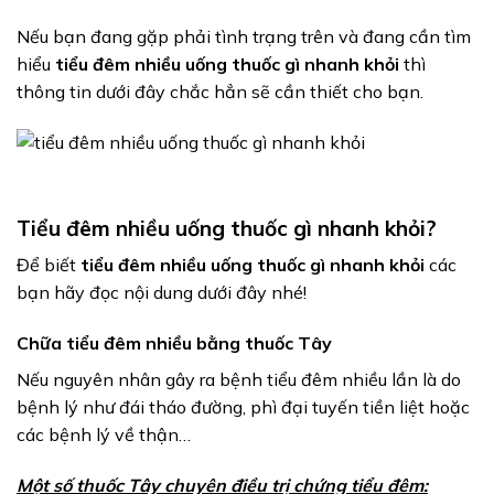
Nếu bạn đang gặp phải tình trạng trên và đang cần tìm
hiểu
tiểu đêm nhiều uống thuốc gì nhanh khỏi
thì
thông tin dưới đây chắc hẳn sẽ cần thiết cho bạn.
Tiểu đêm nhiều uống thuốc gì nhanh khỏi?
Để biết
tiểu đêm nhiều uống thuốc gì nhanh khỏi
các
bạn hãy đọc nội dung dưới đây nhé!
Chữa tiểu đêm nhiều bằng thuốc Tây
Nếu nguyên nhân gây ra bệnh tiểu đêm nhiều lần là do
bệnh lý như đái tháo đường, phì đại tuyến tiền liệt hoặc
các bệnh lý về thận…
Một số thuốc Tây chuyên điều trị chứng tiểu đêm: