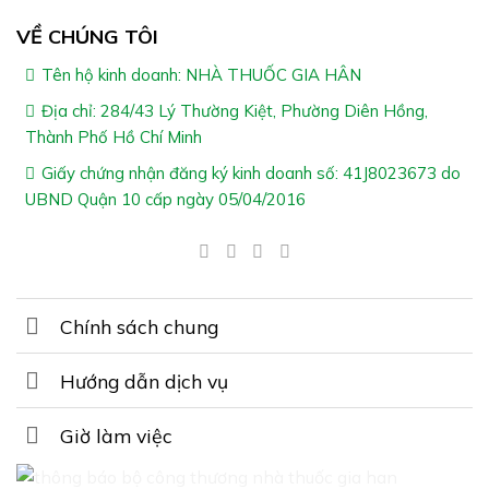
VỀ CHÚNG TÔI
Tên hộ kinh doanh: NHÀ THUỐC GIA HÂN
Địa chỉ: 284/43 Lý Thường Kiệt, Phường Diên Hồng,
Thành Phố Hồ Chí Minh
Giấy chứng nhận đăng ký kinh doanh số: 41J8023673 do
UBND Quận 10 cấp ngày 05/04/2016
Chính sách chung
Hướng dẫn dịch vụ
Giờ làm việc