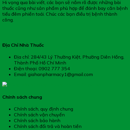
Hi vọng qua bài viết, các bạn sẽ nắm rõ được những bài
thuốc cũng như sản phẩm phù hợp để đánh bay căn bệnh
tiểu đêm phiền toái. Chúc các bạn điều trị bệnh thành
công.
Địa Chỉ Nhà Thuốc
Địa chỉ: 284/43 Lý Thường Kiệt, Phường Diên Hồng,
Thành Phố Hồ Chí Minh
Điện thoại: 0902 777 354
Email: giahanpharmacy1@gmail.com
Chính sách chung
Chính sách, quy định chung
Chính sách vận chuyển
Chính sách bảo hành
Chính sách đổi trả và hoàn tiền