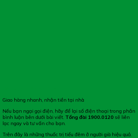
Đặt Mua Thận An Plus
Giao hàng nhanh, nhận tiền tại nhà
Nếu bạn ngại gọi điện, hãy để lại số điện thoại trong phần
bình luận bên dưới bài viết.
Tổng đài 1900.0120
sẽ liên
lạc ngay và tư vấn cho bạn.
Trên đây là những thuốc trị tiểu đêm ở người già hiệu quả.