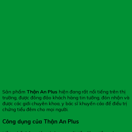
Sản phẩm
Thận An Plus
hiện đang rất nổi tiếng trên thị
trường, được đông đảo khách hàng tin tưởng, đón nhận và
được các giới chuyên khoa, y bác sĩ khuyến cáo để điều trị
chứng tiểu đêm cho mọi người.
Công dụng của Thận An Plus