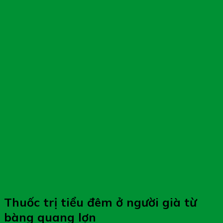
Thuốc trị tiểu đêm ở người già từ
bàng quang lợn