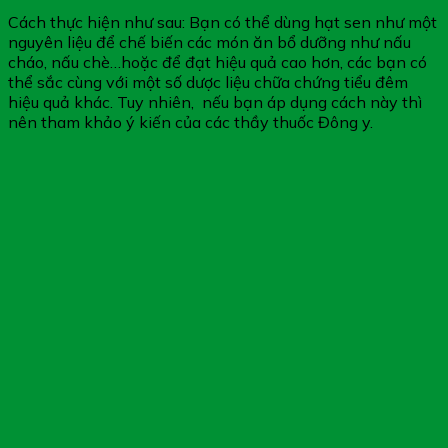
Cách thực hiện như sau: Bạn có thể dùng hạt sen như một
nguyên liệu để chế biến các món ăn bổ dưỡng như nấu
cháo, nấu chè…hoặc để đạt hiệu quả cao hơn, các bạn có
thể sắc cùng với một số dược liệu chữa chứng tiểu đêm
hiệu quả khác. Tuy nhiên, nếu bạn áp dụng cách này thì
nên tham khảo ý kiến của các thầy thuốc Đông y.