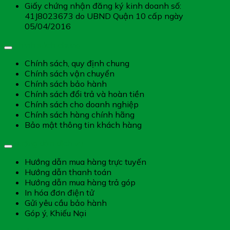
Giấy chứng nhận đăng ký kinh doanh số:
41J8023673 do UBND Quận 10 cấp ngày
05/04/2016
Chính sách chung
Chính sách, quy định chung
Chính sách vận chuyển
Chính sách bảo hành
Chính sách đổi trả và hoàn tiền
Chính sách cho doanh nghiệp
Chính sách hàng chính hãng
Bảo mật thông tin khách hàng
Hướng dẫn dịch vụ
Hướng dẫn mua hàng trực tuyến
Hướng dẫn thanh toán
Hướng dẫn mua hàng trả góp
In hóa đơn điện tử
Gửi yêu cầu bảo hành
Góp ý, Khiếu Nại