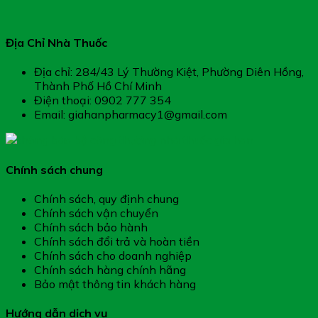
Địa Chỉ Nhà Thuốc
Địa chỉ: 284/43 Lý Thường Kiệt, Phường Diên Hồng,
Thành Phố Hồ Chí Minh
Điện thoại: 0902 777 354
Email: giahanpharmacy1@gmail.com
Chính sách chung
Chính sách, quy định chung
Chính sách vận chuyển
Chính sách bảo hành
Chính sách đổi trả và hoàn tiền
Chính sách cho doanh nghiệp
Chính sách hàng chính hãng
Bảo mật thông tin khách hàng
Hướng dẫn dịch vụ