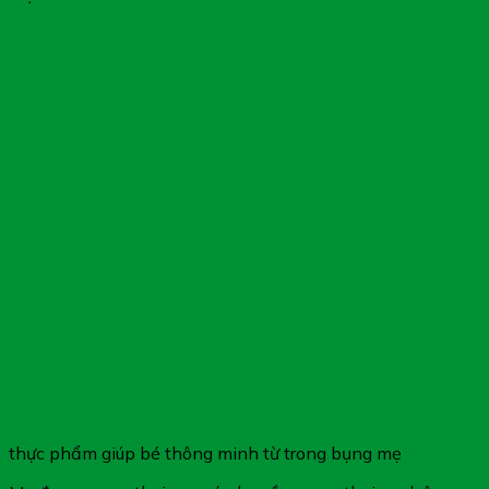
thực phẩm giúp bé thông minh từ trong bụng mẹ