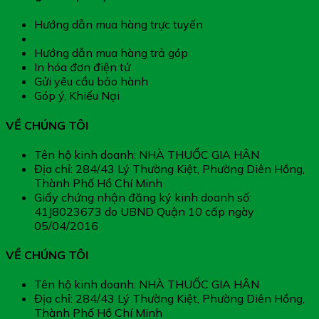
Hướng dẫn mua hàng trực tuyến
Hướng dẫn thanh toán
Hướng dẫn mua hàng trả góp
In hóa đơn điện tử
Gửi yêu cầu bảo hành
Góp ý, Khiếu Nại
VỀ CHÚNG TÔI
Tên hộ kinh doanh: NHÀ THUỐC GIA HÂN
Địa chỉ: 284/43 Lý Thường Kiệt, Phường Diên Hồng,
Thành Phố Hồ Chí Minh
Giấy chứng nhận đăng ký kinh doanh số:
41J8023673 do UBND Quận 10 cấp ngày
05/04/2016
VỀ CHÚNG TÔI
Tên hộ kinh doanh: NHÀ THUỐC GIA HÂN
Địa chỉ: 284/43 Lý Thường Kiệt, Phường Diên Hồng,
Thành Phố Hồ Chí Minh