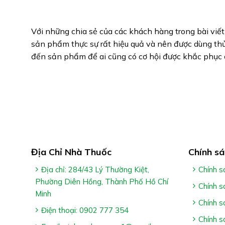
Với những chia sẻ của các khách hàng trong bài viết
sản phẩm thực sự rất hiệu quả và nên được dùng th
đến sản phẩm để ai cũng có cơ hội được khắc phục 
Địa Chỉ Nhà Thuốc
Chính sá
Địa chỉ: 284/43 Lý Thường Kiệt,
Chính s
Phường Diên Hồng, Thành Phố Hồ Chí
Chính s
Minh
Chính s
Điện thoại: 0902 777 354
Chính s